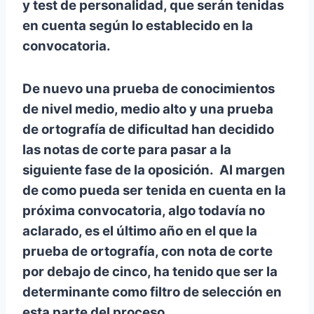
y test de personalidad, que serán tenidas
en cuenta según lo establecido en la
convocatoria.
De nuevo una prueba de conocimientos
de nivel medio, medio alto y una prueba
de ortografía de dificultad han decidido
las notas de corte para pasar a la
siguiente fase de la oposición. Al margen
de como pueda ser tenida en cuenta en la
próxima convocatoria, algo todavía no
aclarado, es el último año en el que la
prueba de ortografía, con nota de corte
por debajo de cinco, ha tenido que ser la
determinante como filtro de selección en
esta parte del proceso.