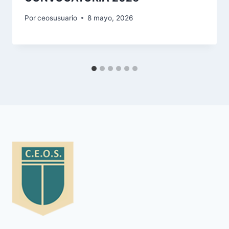
Por
ceosusuario
8 mayo, 2026