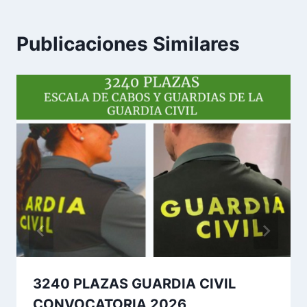
Publicaciones Similares
3240 PLAZAS GUARDIA CIVIL
CONVOCATORIA 2026