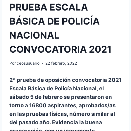
PRUEBA ESCALA
BÁSICA DE POLICÍA
NACIONAL
CONVOCATORIA 2021
Por
ceosusuario
22 febrero, 2022
2ª prueba de oposición convocatoria 2021
Escala Básica de Policía Nacional, el
sábado 5 de febrero se presentaron en
torno a 16800 aspirantes, aprobados/as
en las pruebas físicas, número similar al
del pasado año. Evidencia la buena
preparación, con un incremento