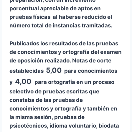
porcentual apreciable de aptos en
pruebas físicas al haberse reducido el
número total de instancias tramitadas.
Publicados los resultados de las pruebas
de conocimientos y ortografía del examen
de oposición realizado. Notas de corte
5,00
establecidas
para conocimientos
4,00
y
para ortografía en un proceso
selectivo de pruebas escritas que
constaba de las pruebas de
conocimientos y ortografía y también en
la misma sesión, pruebas de
psicotécnicos, idioma voluntario, biodata