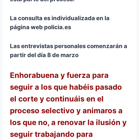
La consulta es individualizada en la
página web policia.es
Las entrevistas personales comenzarán a
partir del día 8 de marzo
Enhorabuena y fuerza para
seguir a los que habéis pasado
el corte y continuáis en el
proceso selectivo y animaros a
los que no, a renovar la ilusión y
seguir trabajando para