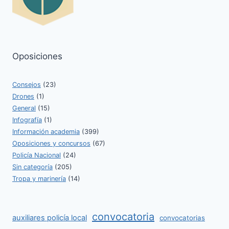
Oposiciones
Consejos
(23)
Drones
(1)
General
(15)
Infografía
(1)
Información academia
(399)
Oposiciones y concursos
(67)
Policía Nacional
(24)
Sin categoría
(205)
Tropa y marinería
(14)
convocatoria
auxiliares policía local
convocatorias