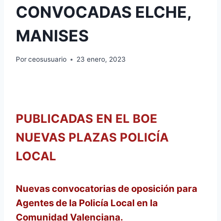
CONVOCADAS ELCHE,
MANISES
Por
ceosusuario
23 enero, 2023
PUBLICADAS EN EL BOE
NUEVAS PLAZAS POLICÍA
LOCAL
Nuevas convocatorias de oposición para
Agentes de la Policía Local en la
Comunidad Valenciana.