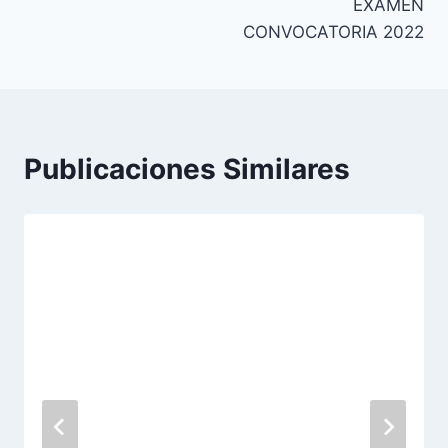
EXAMEN
CONVOCATORIA 2022
Publicaciones Similares