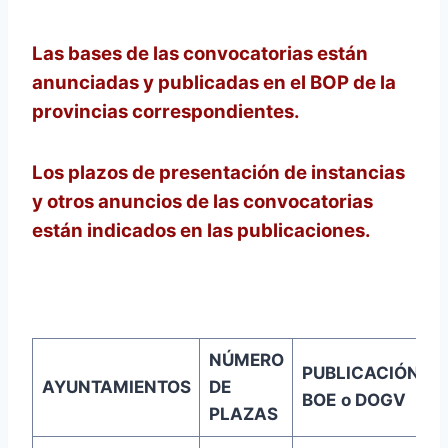
Las bases de las convocatorias están
anunciadas y publicadas en el BOP de la
provincias correspondientes.
Los plazos de presentación de instancias
y otros anuncios de las convocatorias
están indicados en las publicaciones.
NÚMERO
PUBLICACIÓN
AYUNTAMIENTOS
DE
BOE
o DOGV
PLAZAS