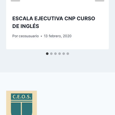
ESCALA EJECUTIVA CNP CURSO
DE INGLÉS
Por
ceosusuario
13 febrero, 2020