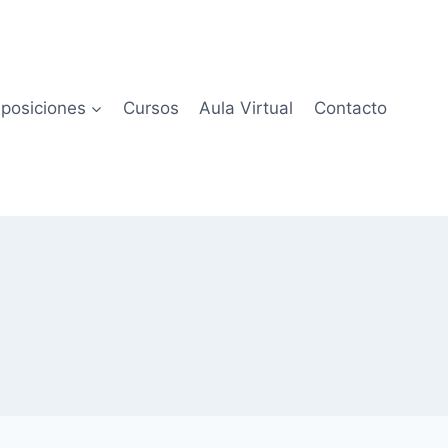
posiciones
Cursos
Aula Virtual
Contacto