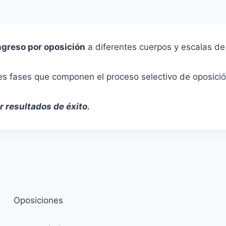
ngreso por oposición
a diferentes cuerpos y escalas de
s fases que componen el proceso selectivo de oposici
 resultados de éxito.
Oposiciones