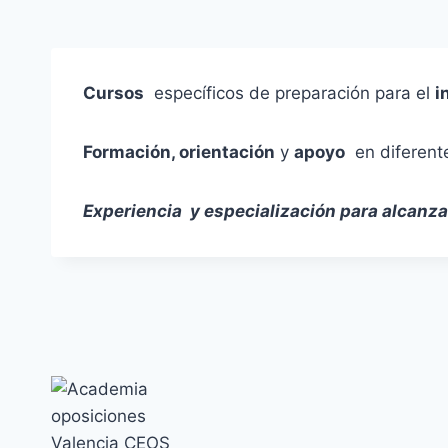
Cursos
específicos de preparación para el
i
Formación, orientación
y
apoyo
en diferente
Experiencia y especialización para alcanzar