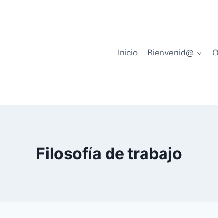
Inicio
Bienvenid@
O
Filosofía de trabajo