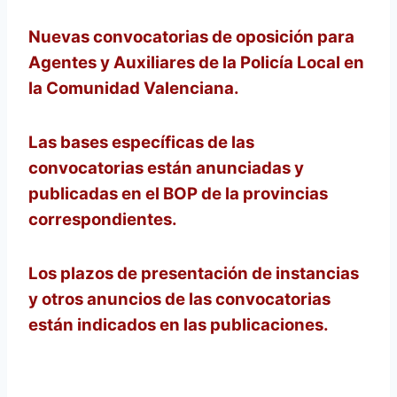
Nuevas convocatorias de oposición para
Agentes y Auxiliares de la Policía Local en
la Comunidad Valenciana.
Las bases específicas de las
convocatorias están anunciadas y
publicadas en el BOP de la provincias
correspondientes.
Los plazos de presentación de instancias
y otros anuncios de las convocatorias
están indicados en las publicaciones.