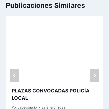
Publicaciones Similares
PLAZAS CONVOCADAS POLICÍA
LOCAL
Por
ceosusuario
22 enero, 2022