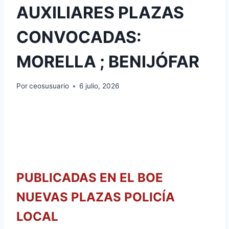
AUXILIARES PLAZAS
CONVOCADAS:
MORELLA ; BENIJÓFAR
Por
ceosusuario
6 julio, 2026
PUBLICADAS EN EL BOE
NUEVAS PLAZAS POLICÍA
LOCAL