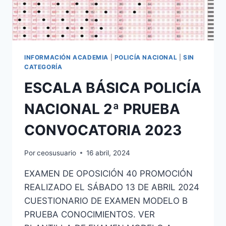
2024
INFORMACIÓN ACADEMIA
|
POLICÍA NACIONAL
|
SIN
CATEGORÍA
ESCALA BÁSICA POLICÍA
NACIONAL 2ª PRUEBA
CONVOCATORIA 2023
Por
ceosusuario
16 abril, 2024
EXAMEN DE OPOSICIÓN 40 PROMOCIÓN
REALIZADO EL SÁBADO 13 DE ABRIL 2024
CUESTIONARIO DE EXAMEN MODELO B
PRUEBA CONOCIMIENTOS. VER