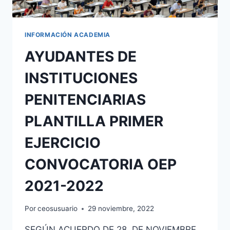
INFORMACIÓN ACADEMIA
AYUDANTES DE
INSTITUCIONES
PENITENCIARIAS
PLANTILLA PRIMER
EJERCICIO
CONVOCATORIA OEP
2021-2022
Por
ceosusuario
29 noviembre, 2022
SEGÚN ACUERDO DE 28 DE NOVIEMBRE