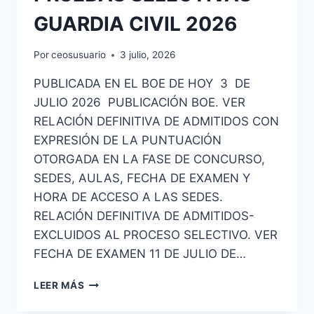
GUARDIA CIVIL 2026
Por
ceosusuario
3 julio, 2026
PUBLICADA EN EL BOE DE HOY 3 DE
JULIO 2026 PUBLICACIÓN BOE. VER
RELACIÓN DEFINITIVA DE ADMITIDOS CON
EXPRESIÓN DE LA PUNTUACIÓN
OTORGADA EN LA FASE DE CONCURSO,
SEDES, AULAS, FECHA DE EXAMEN Y
HORA DE ACCESO A LAS SEDES.
RELACIÓN DEFINITIVA DE ADMITIDOS-
EXCLUIDOS AL PROCESO SELECTIVO. VER
FECHA DE EXAMEN 11 DE JULIO DE…
PUBLICADA
LEER MÁS
LISTA
DEFINITIVA