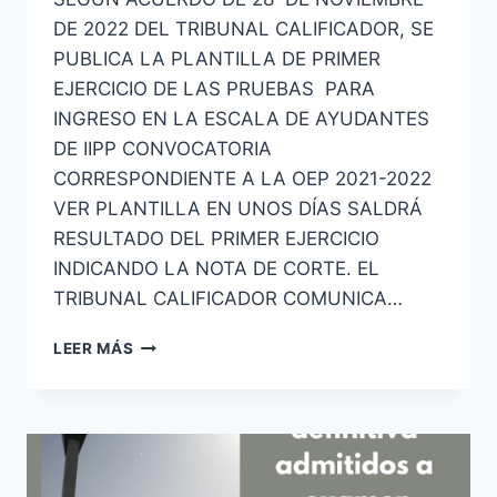
DE 2022 DEL TRIBUNAL CALIFICADOR, SE
PUBLICA LA PLANTILLA DE PRIMER
EJERCICIO DE LAS PRUEBAS PARA
INGRESO EN LA ESCALA DE AYUDANTES
DE IIPP CONVOCATORIA
CORRESPONDIENTE A LA OEP 2021-2022
VER PLANTILLA EN UNOS DÍAS SALDRÁ
RESULTADO DEL PRIMER EJERCICIO
INDICANDO LA NOTA DE CORTE. EL
TRIBUNAL CALIFICADOR COMUNICA…
AYUDANTES
LEER MÁS
DE
INSTITUCIONES
PENITENCIARIAS
PLANTILLA
PRIMER
EJERCICIO