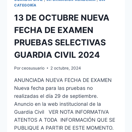
CATEGORÍA
13 DE OCTUBRE NUEVA
FECHA DE EXAMEN
PRUEBAS SELECTIVAS
GUARDIA CIVIL 2024
Por
ceosusuario
2 octubre, 2024
ANUNCIADA NUEVA FECHA DE EXAMEN
Nueva fecha para las pruebas no
realizadas el día 29 de septiembre.
Anuncio en la web institucional de la
Guardia Civil VER NOTA INFORMATIVA
ATENTOS A TODA INFORMACIÓN QUE SE
PUBLIQUE A PARTIR DE ESTE MOMENTO.