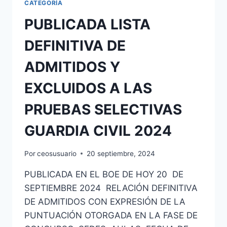
CATEGORÍA
PUBLICADA LISTA
DEFINITIVA DE
ADMITIDOS Y
EXCLUIDOS A LAS
PRUEBAS SELECTIVAS
GUARDIA CIVIL 2024
Por
ceosusuario
20 septiembre, 2024
PUBLICADA EN EL BOE DE HOY 20 DE
SEPTIEMBRE 2024 RELACIÓN DEFINITIVA
DE ADMITIDOS CON EXPRESIÓN DE LA
PUNTUACIÓN OTORGADA EN LA FASE DE