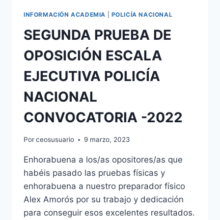
INFORMACIÓN ACADEMIA
|
POLICÍA NACIONAL
SEGUNDA PRUEBA DE
OPOSICIÓN ESCALA
EJECUTIVA POLICÍA
NACIONAL
CONVOCATORIA -2022
Por
ceosusuario
9 marzo, 2023
Enhorabuena a los/as opositores/as que
habéis pasado las pruebas físicas y
enhorabuena a nuestro preparador físico
Alex Amorós por su trabajo y dedicación
para conseguir esos excelentes resultados.