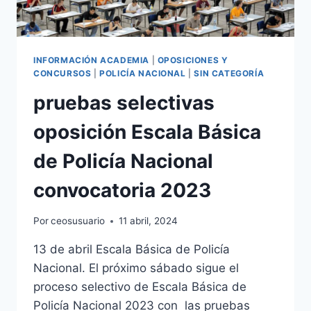
INFORMACIÓN ACADEMIA
|
OPOSICIONES Y
CONCURSOS
|
POLICÍA NACIONAL
|
SIN CATEGORÍA
pruebas selectivas
oposición Escala Básica
de Policía Nacional
convocatoria 2023
Por
ceosusuario
11 abril, 2024
13 de abril Escala Básica de Policía
Nacional. El próximo sábado sigue el
proceso selectivo de Escala Básica de
Policía Nacional 2023 con las pruebas