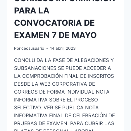
PARA LA
CONVOCATORIA DE
EXAMEN 7 DE MAYO
Por
ceosusuario
14 abril, 2023
CONCLUIDA LA FASE DE ALEGACIONES Y
SUBSANACIONES SE PUEDE ACCEDER A
LA COMPROBACIÓN FINAL DE INSCRITOS
DESDE LA WEB CORPORATIVA DE
CORREOS DE FORMA INDIVIDUAL NOTA
INFORMATIVA SOBRE EL PROCESO
SELECTIVO. VER SE PUBLICA NOTA
INFORMATIVA FINAL DE CELEBRACIÓN DE
PRUEBAS DE EXAMEN PARA CUBRIR LAS