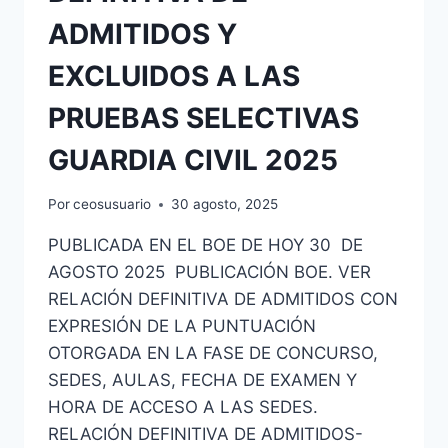
ADMITIDOS Y
EXCLUIDOS A LAS
PRUEBAS SELECTIVAS
GUARDIA CIVIL 2025
Por
ceosusuario
30 agosto, 2025
PUBLICADA EN EL BOE DE HOY 30 DE
AGOSTO 2025 PUBLICACIÓN BOE. VER
RELACIÓN DEFINITIVA DE ADMITIDOS CON
EXPRESIÓN DE LA PUNTUACIÓN
OTORGADA EN LA FASE DE CONCURSO,
SEDES, AULAS, FECHA DE EXAMEN Y
HORA DE ACCESO A LAS SEDES.
RELACIÓN DEFINITIVA DE ADMITIDOS-