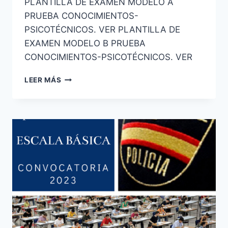
PLANTILLA DE EXAMEN MODELO A
PRUEBA CONOCIMIENTOS-
PSICOTÉCNICOS. VER PLANTILLA DE
EXAMEN MODELO B PRUEBA
CONOCIMIENTOS-PSICOTÉCNICOS. VER
ESCALA
LEER MÁS
BÁSICA
POLICÍA
NACIONAL
2ª
PRUEBA
CONVOCATORIA
2023