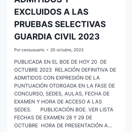
EXCLUIDOS A LAS
PRUEBAS SELECTIVAS
GUARDIA CIVIL 2023
Por
ceosusuario
20 octubre, 2023
PUBLICADA EN EL BOE DE HOY 20 DE
OCTUBRE 2023 RELACIÓN DEFINITIVA DE
ADMITIDOS CON EXPRESIÓN DE LA
PUNTUACIÓN OTORGADA EN LA FASE DE
CONCURSO, SEDES, AULAS, FECHA DE
EXAMEN Y HORA DE ACCESO A LAS
SEDES. PUBLICACIÓN BOE. VER LISTA
FECHAS DE EXAMEN 28 Y 29 DE
OCTUBRE HORA DE PRESENTACIÓN A…