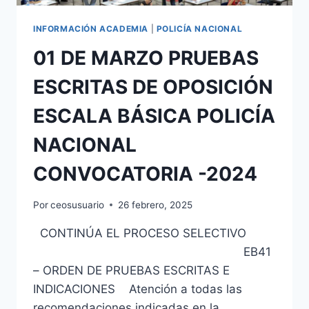
INFORMACIÓN ACADEMIA
|
POLICÍA NACIONAL
01 DE MARZO PRUEBAS
ESCRITAS DE OPOSICIÓN
ESCALA BÁSICA POLICÍA
NACIONAL
CONVOCATORIA -2024
Por
ceosusuario
26 febrero, 2025
CONTINÚA EL PROCESO SELECTIVO
EB41
– ORDEN DE PRUEBAS ESCRITAS E
INDICACIONES Atención a todas las
recomendaciones indicadas en la