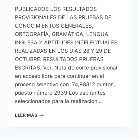
PUBLICADOS LOS RESULTADOS
PROVISIONALES DE LAS PRUEBAS DE
CONOCIMIENTOS GENERALES,
ORTOGRAFÍA, GRAMÁTICA, LENGUA
INGLESA Y APTITUDES INTELECTUALES
REALIZADAS EN LOS DÍAS 28 Y 29 DE
OCTUBRE. RESULTADOS PRUEBAS
ESCRITAS. Ver. Nota de corte provisional
en acceso libre para continuar en el
proceso selectivo con 74,98312 puntos,
puesto número 2939 Los aspirantes
seleccionados para la realización…
RESULTADOS
LEER MÁS
PROVISIONALES
DE
LAS