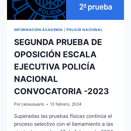
INFORMACIÓN ACADEMIA
|
POLICÍA NACIONAL
SEGUNDA PRUEBA DE
OPOSICIÓN ESCALA
EJECUTIVA POLICÍA
NACIONAL
CONVOCATORIA -2023
Por
ceosusuario
13 febrero, 2024
Superadas las pruebas físicas continúa el
proceso selectivo con el llamamiento a las