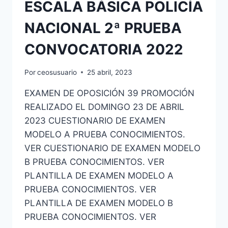
ESCALA BÁSICA POLICÍA
NACIONAL 2ª PRUEBA
CONVOCATORIA 2022
Por
ceosusuario
25 abril, 2023
EXAMEN DE OPOSICIÓN 39 PROMOCIÓN
REALIZADO EL DOMINGO 23 DE ABRIL
2023 CUESTIONARIO DE EXAMEN
MODELO A PRUEBA CONOCIMIENTOS.
VER CUESTIONARIO DE EXAMEN MODELO
B PRUEBA CONOCIMIENTOS. VER
PLANTILLA DE EXAMEN MODELO A
PRUEBA CONOCIMIENTOS. VER
PLANTILLA DE EXAMEN MODELO B
PRUEBA CONOCIMIENTOS. VER