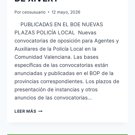
Por
ceosusuario
12 mayo, 2026
PUBLICADAS EN EL BOE NUEVAS
PLAZAS POLICÍA LOCAL Nuevas
convocatorias de oposición para Agentes y
Auxiliares de la Policía Local en la
Comunidad Valenciana. Las bases
específicas de las convocatorias están
anunciadas y publicadas en el BOP de la
provincias correspondientes. Los plazos de
presentación de instancias y otros
anuncios de las convocatorias…
POLICÍA
LEER MÁS
LOCAL
Y
AUXILIARES
PLAZAS