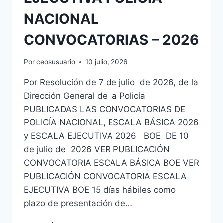
NACIONAL
CONVOCATORIAS – 2026
Por
ceosusuario
10 julio, 2026
Por Resolución de 7 de julio de 2026, de la
Dirección General de la Policía
PUBLICADAS LAS CONVOCATORIAS DE
POLICÍA NACIONAL, ESCALA BÁSICA 2026
y ESCALA EJECUTIVA 2026 BOE DE 10
de julio de 2026 VER PUBLICACIÓN
CONVOCATORIA ESCALA BÁSICA BOE VER
PUBLICACIÓN CONVOCATORIA ESCALA
EJECUTIVA BOE 15 días hábiles como
plazo de presentación de…