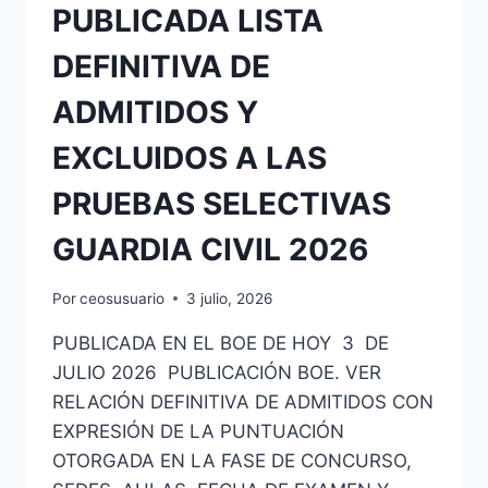
PUBLICADA LISTA
DEFINITIVA DE
ADMITIDOS Y
EXCLUIDOS A LAS
PRUEBAS SELECTIVAS
GUARDIA CIVIL 2026
Por
ceosusuario
3 julio, 2026
PUBLICADA EN EL BOE DE HOY 3 DE
JULIO 2026 PUBLICACIÓN BOE. VER
RELACIÓN DEFINITIVA DE ADMITIDOS CON
EXPRESIÓN DE LA PUNTUACIÓN
OTORGADA EN LA FASE DE CONCURSO,