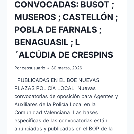
CONVOCADAS: BUSOT ;
MUSEROS ; CASTELLÓN ;
POBLA DE FARNALS ;
BENAGUASIL ; L
´ALCÚDIA DE CRESPINS
Por
ceosusuario
30 marzo, 2026
PUBLICADAS EN EL BOE NUEVAS
PLAZAS POLICÍA LOCAL Nuevas
convocatorias de oposición para Agentes y
Auxiliares de la Policía Local en la
Comunidad Valenciana. Las bases
específicas de las convocatorias están
anunciadas y publicadas en el BOP de la