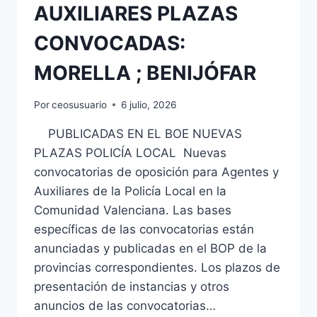
AUXILIARES PLAZAS
CONVOCADAS:
MORELLA ; BENIJÓFAR
Por
ceosusuario
6 julio, 2026
PUBLICADAS EN EL BOE NUEVAS
PLAZAS POLICÍA LOCAL Nuevas
convocatorias de oposición para Agentes y
Auxiliares de la Policía Local en la
Comunidad Valenciana. Las bases
específicas de las convocatorias están
anunciadas y publicadas en el BOP de la
provincias correspondientes. Los plazos de
presentación de instancias y otros
anuncios de las convocatorias…