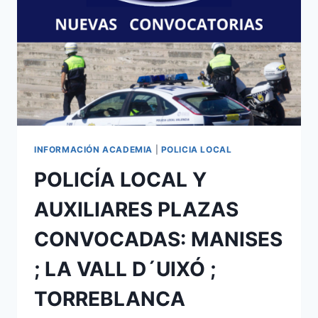
INFORMACIÓN ACADEMIA
|
POLICIA LOCAL
POLICÍA LOCAL Y
AUXILIARES PLAZAS
CONVOCADAS: MANISES
; LA VALL D´UIXÓ ;
TORREBLANCA