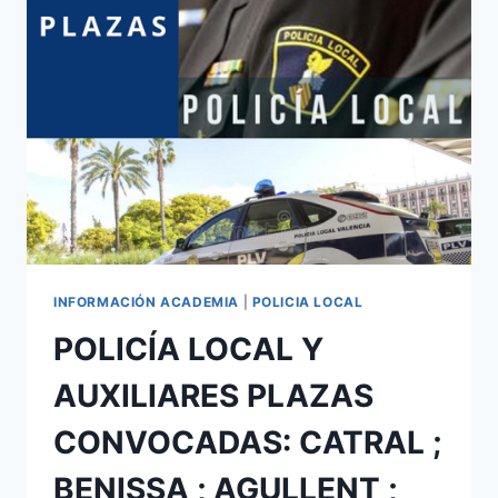
INFORMACIÓN ACADEMIA
|
POLICIA LOCAL
POLICÍA LOCAL Y
AUXILIARES PLAZAS
CONVOCADAS: CATRAL ;
BENISSA ; AGULLENT ;