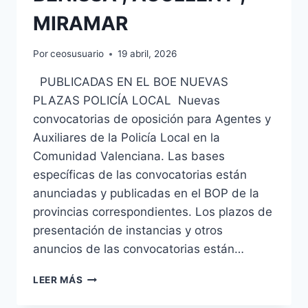
MIRAMAR
Por
ceosusuario
19 abril, 2026
PUBLICADAS EN EL BOE NUEVAS
PLAZAS POLICÍA LOCAL Nuevas
convocatorias de oposición para Agentes y
Auxiliares de la Policía Local en la
Comunidad Valenciana. Las bases
específicas de las convocatorias están
anunciadas y publicadas en el BOP de la
provincias correspondientes. Los plazos de
presentación de instancias y otros
anuncios de las convocatorias están…
POLICÍA
LEER MÁS
LOCAL
Y