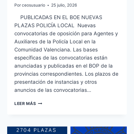
Por
ceosusuario
25 julio, 2026
PUBLICADAS EN EL BOE NUEVAS
PLAZAS POLICÍA LOCAL Nuevas
convocatorias de oposición para Agentes y
Auxiliares de la Policía Local en la
Comunidad Valenciana. Las bases
específicas de las convocatorias están
anunciadas y publicadas en el BOP de la
provincias correspondientes. Los plazos de
presentación de instancias y otros
anuncios de las convocatorias…
POLICÍA
LEER MÁS
LOCAL
Y
AUXILIARES
PLAZAS
CONVOCADAS: