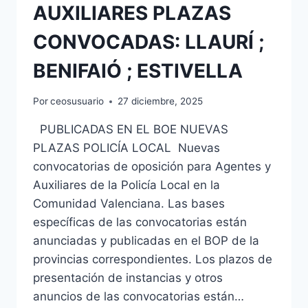
AUXILIARES PLAZAS
CONVOCADAS: LLAURÍ ;
BENIFAIÓ ; ESTIVELLA
Por
ceosusuario
27 diciembre, 2025
PUBLICADAS EN EL BOE NUEVAS
PLAZAS POLICÍA LOCAL Nuevas
convocatorias de oposición para Agentes y
Auxiliares de la Policía Local en la
Comunidad Valenciana. Las bases
específicas de las convocatorias están
anunciadas y publicadas en el BOP de la
provincias correspondientes. Los plazos de
presentación de instancias y otros
anuncios de las convocatorias están…