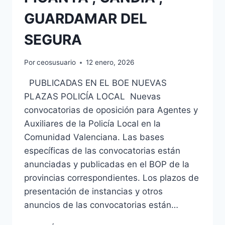
GUARDAMAR DEL
SEGURA
Por
ceosusuario
12 enero, 2026
PUBLICADAS EN EL BOE NUEVAS
PLAZAS POLICÍA LOCAL Nuevas
convocatorias de oposición para Agentes y
Auxiliares de la Policía Local en la
Comunidad Valenciana. Las bases
específicas de las convocatorias están
anunciadas y publicadas en el BOP de la
provincias correspondientes. Los plazos de
presentación de instancias y otros
anuncios de las convocatorias están…