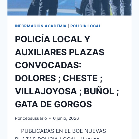
INFORMACIÓN ACADEMIA
|
POLICIA LOCAL
POLICÍA LOCAL Y
AUXILIARES PLAZAS
CONVOCADAS:
DOLORES ; CHESTE ;
VILLAJOYOSA ; BUÑOL ;
GATA DE GORGOS
Por
ceosusuario
6 junio, 2026
PUBLICADAS EN EL BOE NUEVAS