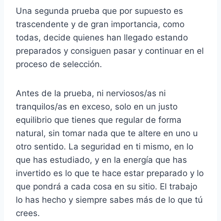
Una segunda prueba que por supuesto es
trascendente y de gran importancia, como
todas, decide quienes han llegado estando
preparados y consiguen pasar y continuar en el
proceso de selección.
Antes de la prueba, ni nerviosos/as ni
tranquilos/as en exceso, solo en un justo
equilibrio que tienes que regular de forma
natural, sin tomar nada que te altere en uno u
otro sentido. La seguridad en ti mismo, en lo
que has estudiado, y en la energía que has
invertido es lo que te hace estar preparado y lo
que pondrá a cada cosa en su sitio. El trabajo
lo has hecho y siempre sabes más de lo que tú
crees.