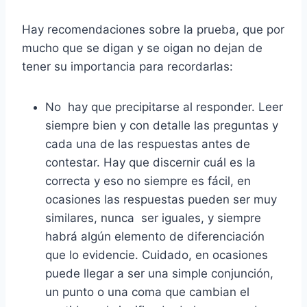
Hay recomendaciones sobre la prueba, que por
mucho que se digan y se oigan no dejan de
tener su importancia para recordarlas:
No hay que precipitarse al responder. Leer
siempre bien y con detalle las preguntas y
cada una de las respuestas antes de
contestar. Hay que discernir cuál es la
correcta y eso no siempre es fácil, en
ocasiones las respuestas pueden ser muy
similares, nunca ser iguales, y siempre
habrá algún elemento de diferenciación
que lo evidencie. Cuidado, en ocasiones
puede llegar a ser una simple conjunción,
un punto o una coma que cambian el