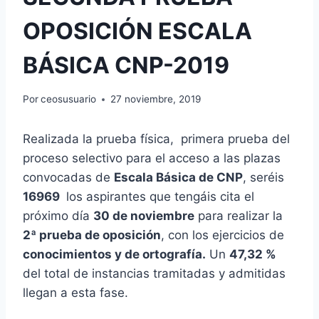
OPOSICIÓN ESCALA
BÁSICA CNP-2019
Por
ceosusuario
27 noviembre, 2019
Realizada la prueba física, primera prueba del
proceso selectivo para el acceso a las plazas
convocadas de
Escala Básica de CNP
, seréis
16969
los aspirantes que tengáis cita el
próximo día
30 de noviembre
para realizar la
2ª prueba de oposición
, con los ejercicios de
conocimientos y de ortografía.
Un
47,32 %
del total de instancias tramitadas y admitidas
llegan a esta fase.