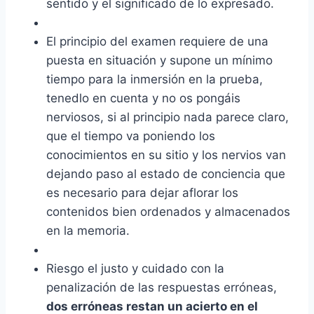
sentido y el significado de lo expresado.
El principio del examen requiere de una
puesta en situación y supone un mínimo
tiempo para la inmersión en la prueba,
tenedlo en cuenta y no os pongáis
nerviosos, si al principio nada parece claro,
que el tiempo va poniendo los
conocimientos en su sitio y los nervios van
dejando paso al estado de conciencia que
es necesario para dejar aflorar los
contenidos bien ordenados y almacenados
en la memoria.
Riesgo el justo y cuidado con la
penalización de las respuestas erróneas,
dos erróneas restan un acierto en el