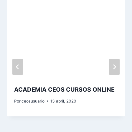
ACADEMIA CEOS CURSOS ONLINE
Por
ceosusuario
13 abril, 2020