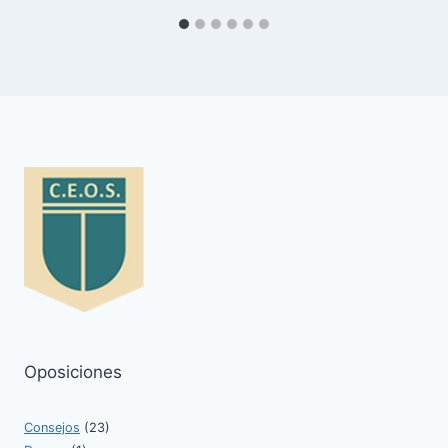
Oposiciones
Consejos
(23)