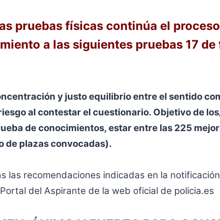
as pruebas físicas continúa el proceso
amiento a las siguientes pruebas 17 de 
ncentración y justo equilibrio entre el sentido c
riesgo al contestar el cuestionario. Objetivo de lo
rueba de conocimientos, estar entre las 225 mejor
o de plazas convocadas).
s las recomendaciones indicadas en la notificación
ortal del Aspirante de la web oficial de policia.es