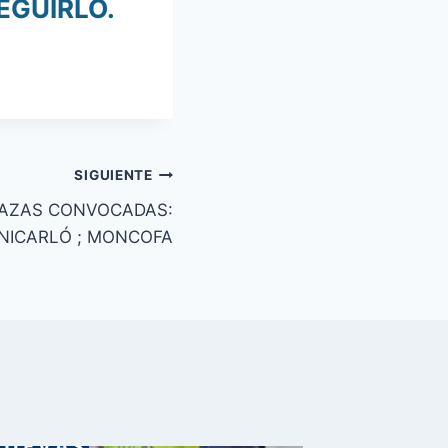
EGUIRLO.
SIGUIENTE
LAZAS CONVOCADAS:
NICARLÓ ; MONCOFA