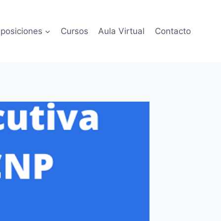
posiciones
Cursos
Aula Virtual
Contacto