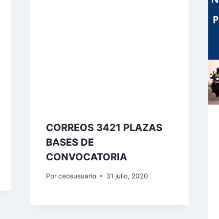
CORREOS 3421 PLAZAS
BASES DE
CONVOCATORIA
Por
ceosusuario
31 julio, 2020