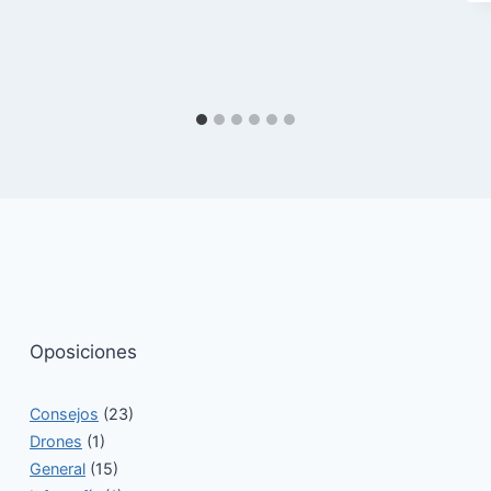
Oposiciones
Consejos
(23)
Drones
(1)
General
(15)