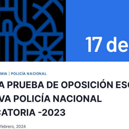
EMIA
|
POLICÍA NACIONAL
 PRUEBA DE OPOSICIÓN E
VA POLICÍA NACIONAL
ATORIA -2023
 febrero, 2024