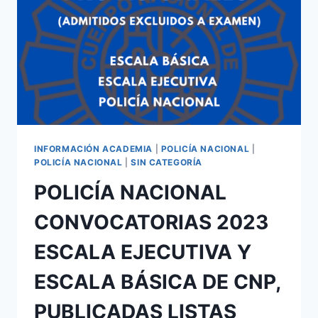
INFORMACIÓN ACADEMIA
|
POLICÍA NACIONAL
|
POLICÍA NACIONAL
|
SIN CATEGORÍA
POLICÍA NACIONAL
CONVOCATORIAS 2023
ESCALA EJECUTIVA Y
ESCALA BÁSICA DE CNP,
PUBLICADAS LISTAS