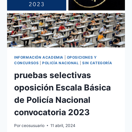
INFORMACIÓN ACADEMIA
|
OPOSICIONES Y
CONCURSOS
|
POLICÍA NACIONAL
|
SIN CATEGORÍA
pruebas selectivas
oposición Escala Básica
de Policía Nacional
convocatoria 2023
Por
ceosusuario
11 abril, 2024