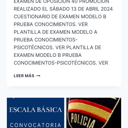
EXAMEN DE OPOSICIÓN 40 PROMOCIÓN
REALIZADO EL SÁBADO 13 DE ABRIL 2024
CUESTIONARIO DE EXAMEN MODELO B
PRUEBA CONOCIMIENTOS. VER
PLANTILLA DE EXAMEN MODELO A
PRUEBA CONOCIMIENTOS-
PSICOTÉCNICOS. VER PLANTILLA DE
EXAMEN MODELO B PRUEBA
CONOCIMIENTOS-PSICOTÉCNICOS. VER
ESCALA
LEER MÁS
BÁSICA
POLICÍA
NACIONAL
2ª
PRUEBA
CONVOCATORIA
2023