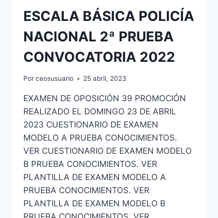
ESCALA BÁSICA POLICÍA
NACIONAL 2ª PRUEBA
CONVOCATORIA 2022
Por
ceosusuario
25 abril, 2023
EXAMEN DE OPOSICIÓN 39 PROMOCIÓN
REALIZADO EL DOMINGO 23 DE ABRIL
2023 CUESTIONARIO DE EXAMEN
MODELO A PRUEBA CONOCIMIENTOS.
VER CUESTIONARIO DE EXAMEN MODELO
B PRUEBA CONOCIMIENTOS. VER
PLANTILLA DE EXAMEN MODELO A
PRUEBA CONOCIMIENTOS. VER
PLANTILLA DE EXAMEN MODELO B
PRUEBA CONOCIMIENTOS. VER