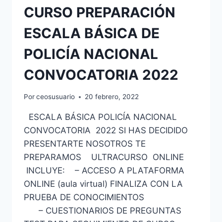
CURSO PREPARACIÓN
ESCALA BÁSICA DE
POLICÍA NACIONAL
CONVOCATORIA 2022
Por
ceosusuario
20 febrero, 2022
ESCALA BÁSICA POLICÍA NACIONAL
CONVOCATORIA 2022 SI HAS DECIDIDO
PRESENTARTE NOSOTROS TE
PREPARAMOS ULTRACURSO ONLINE
INCLUYE: – ACCESO A PLATAFORMA
ONLINE (aula virtual) FINALIZA CON LA
PRUEBA DE CONOCIMIENTOS
– CUESTIONARIOS DE PREGUNTAS