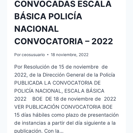
CONVOCADAS ESCALA
BÁSICA POLICÍA
NACIONAL
CONVOCATORIA – 2022
Por
ceosusuario
18 noviembre, 2022
Por Resolución de 15 de noviembre de
2022, de la Dirección General de la Policía
PUBLICADA LA CONVOCATORIA DE
POLICÍA NACIONAL, ESCALA BÁSICA
2022 BOE DE 18 de noviembre de 2022
VER PUBLICACIÓN CONVOCATORIA BOE
15 días hábiles como plazo de presentación
de instancias a partir del día siguiente a la
publicación. Con la…