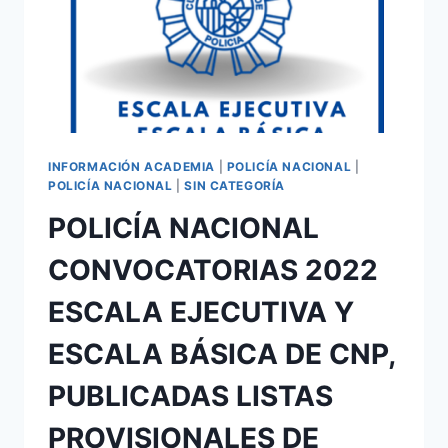
BÁSICA
DE
POLICÍA
NACIONAL
CONVOCATORIA
2022
INFORMACIÓN ACADEMIA
|
POLICÍA NACIONAL
|
POLICÍA NACIONAL
|
SIN CATEGORÍA
POLICÍA NACIONAL
CONVOCATORIAS 2022
ESCALA EJECUTIVA Y
ESCALA BÁSICA DE CNP,
PUBLICADAS LISTAS
PROVISIONALES DE