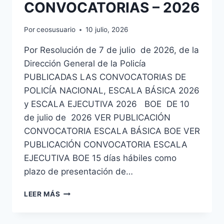
CONVOCATORIAS – 2026
Por
ceosusuario
10 julio, 2026
Por Resolución de 7 de julio de 2026, de la
Dirección General de la Policía
PUBLICADAS LAS CONVOCATORIAS DE
POLICÍA NACIONAL, ESCALA BÁSICA 2026
y ESCALA EJECUTIVA 2026 BOE DE 10
de julio de 2026 VER PUBLICACIÓN
CONVOCATORIA ESCALA BÁSICA BOE VER
PUBLICACIÓN CONVOCATORIA ESCALA
EJECUTIVA BOE 15 días hábiles como
plazo de presentación de…
CONVOCADAS
LEER MÁS
2704
PLAZAS
ESCALA