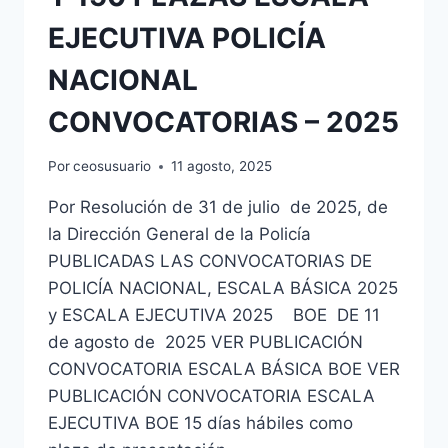
EJECUTIVA POLICÍA
NACIONAL
CONVOCATORIAS – 2025
Por
ceosusuario
11 agosto, 2025
Por Resolución de 31 de julio de 2025, de
la Dirección General de la Policía
PUBLICADAS LAS CONVOCATORIAS DE
POLICÍA NACIONAL, ESCALA BÁSICA 2025
y ESCALA EJECUTIVA 2025 BOE DE 11
de agosto de 2025 VER PUBLICACIÓN
CONVOCATORIA ESCALA BÁSICA BOE VER
PUBLICACIÓN CONVOCATORIA ESCALA
EJECUTIVA BOE 15 días hábiles como