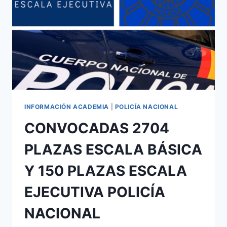
INFORMACIÓN ACADEMIA
|
POLICÍA NACIONAL
CONVOCADAS 2704
PLAZAS ESCALA BÁSICA
Y 150 PLAZAS ESCALA
EJECUTIVA POLICÍA
NACIONAL