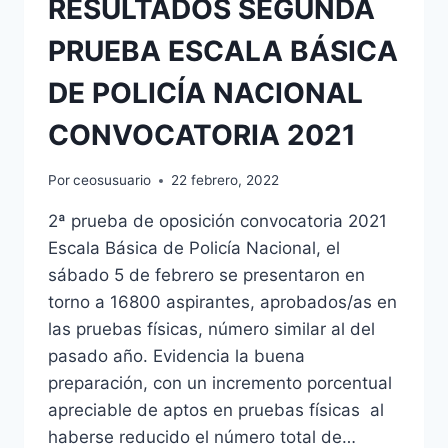
RESULTADOS SEGUNDA
PRUEBA ESCALA BÁSICA
DE POLICÍA NACIONAL
CONVOCATORIA 2021
Por
ceosusuario
22 febrero, 2022
2ª prueba de oposición convocatoria 2021
Escala Básica de Policía Nacional, el
sábado 5 de febrero se presentaron en
torno a 16800 aspirantes, aprobados/as en
las pruebas físicas, número similar al del
pasado año. Evidencia la buena
preparación, con un incremento porcentual
apreciable de aptos en pruebas físicas al
haberse reducido el número total de…