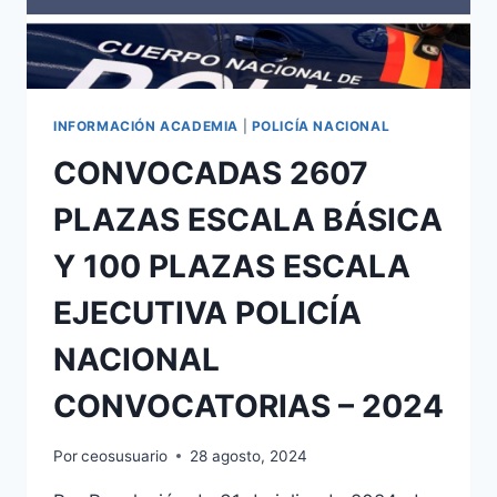
NACIONAL
CONVOCATORIAS
PASADO
AÑO
2024
INFORMACIÓN ACADEMIA
|
POLICÍA NACIONAL
CONVOCADAS 2607
PLAZAS ESCALA BÁSICA
Y 100 PLAZAS ESCALA
EJECUTIVA POLICÍA
NACIONAL
CONVOCATORIAS – 2024
Por
ceosusuario
28 agosto, 2024