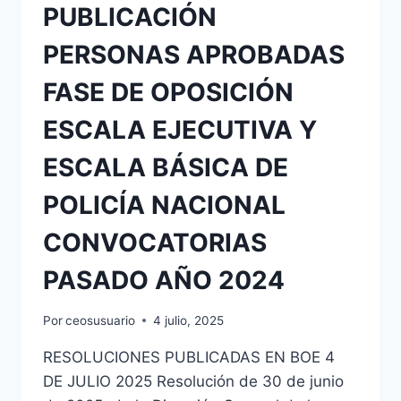
PUBLICACIÓN
PERSONAS APROBADAS
FASE DE OPOSICIÓN
ESCALA EJECUTIVA Y
ESCALA BÁSICA DE
POLICÍA NACIONAL
CONVOCATORIAS
PASADO AÑO 2024
Por
ceosusuario
4 julio, 2025
RESOLUCIONES PUBLICADAS EN BOE 4
DE JULIO 2025 Resolución de 30 de junio