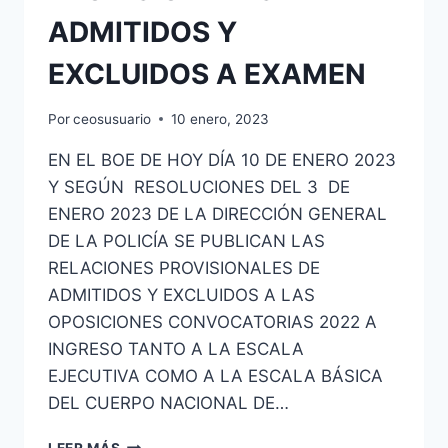
ADMITIDOS Y
EXCLUIDOS A EXAMEN
Por
ceosusuario
10 enero, 2023
EN EL BOE DE HOY DÍA 10 DE ENERO 2023
Y SEGÚN RESOLUCIONES DEL 3 DE
ENERO 2023 DE LA DIRECCIÓN GENERAL
DE LA POLICÍA SE PUBLICAN LAS
RELACIONES PROVISIONALES DE
ADMITIDOS Y EXCLUIDOS A LAS
OPOSICIONES CONVOCATORIAS 2022 A
INGRESO TANTO A LA ESCALA
EJECUTIVA COMO A LA ESCALA BÁSICA
DEL CUERPO NACIONAL DE…
POLICÍA
LEER MÁS