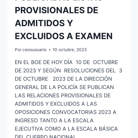
PROVISIONALES DE
ADMITIDOS Y
EXCLUIDOS A EXAMEN
Por
ceosusuario
10 octubre, 2023
EN EL BOE DE HOY DÍA 10 DE OCTUBRE
DE 2023 Y SEGÚN RESOLUCIONES DEL 3
DE OCTUBRE 2023 DE LA DIRECCIÓN
GENERAL DE LA POLICÍA SE PUBLICAN
LAS RELACIONES PROVISIONALES DE
ADMITIDOS Y EXCLUIDOS A LAS
OPOSICIONES CONVOCATORIAS 2023 A
INGRESO TANTO A LA ESCALA
EJECUTIVA COMO A LA ESCALA BÁSICA
DEL CUERPO NACIONAL…