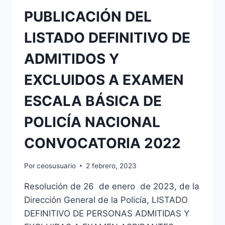
PUBLICACIÓN DEL
LISTADO DEFINITIVO DE
ADMITIDOS Y
EXCLUIDOS A EXAMEN
ESCALA BÁSICA DE
POLICÍA NACIONAL
CONVOCATORIA 2022
Por
ceosusuario
2 febrero, 2023
Resolución de 26 de enero de 2023, de la
Dirección General de la Policía, LISTADO
DEFINITIVO DE PERSONAS ADMITIDAS Y