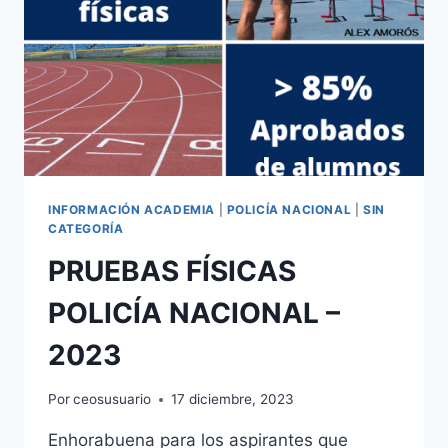
2023
INFORMACIÓN ACADEMIA
|
POLICÍA NACIONAL
|
SIN
CATEGORÍA
PRUEBAS FÍSICAS
POLICÍA NACIONAL –
2023
Por
ceosusuario
17 diciembre, 2023
Enhorabuena para los aspirantes que