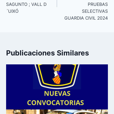
SAGUNTO ; VALL D
PRUEBAS
´UIXÓ
SELECTIVAS
GUARDIA CIVIL 2024
Publicaciones Similares