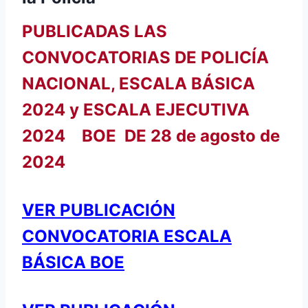
PUBLICADAS LAS
CONVOCATORIAS DE POLICÍA
NACIONAL, ESCALA BÁSICA
2024 y ESCALA EJECUTIVA
2024 BOE DE 28 de agosto de
2024
VER PUBLICACIÓN
CONVOCATORIA ESCALA
BÁSICA BOE