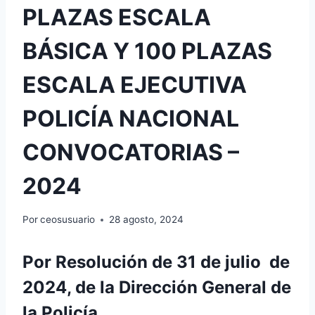
PLAZAS ESCALA
BÁSICA Y 100 PLAZAS
ESCALA EJECUTIVA
POLICÍA NACIONAL
CONVOCATORIAS –
2024
Por
ceosusuario
28 agosto, 2024
Por Resolución de 31 de julio de
2024, de la Dirección General de
la Policía