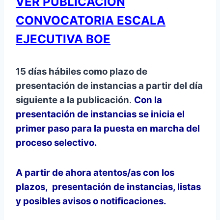
VER PUBLICACIÓN
CONVOCATORIA ESCALA
EJECUTIVA BOE
15 días hábiles como plazo de
presentación de instancias a partir del día
siguiente a la publicación
.
Con la
presentación de instancias se inicia el
primer paso para la puesta en marcha del
proceso selectivo.
A partir de ahora atentos/as con los
plazos, presentación de instancias, listas
y posibles avisos o notificaciones.