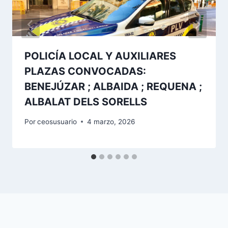
POLICÍA LOCAL Y AUXILIARES
PLAZAS CONVOCADAS:
BENEJÚZAR ; ALBAIDA ; REQUENA ;
ALBALAT DELS SORELLS
Por
ceosusuario
4 marzo, 2026