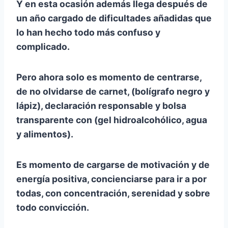
Y en esta ocasión además llega después de
un año cargado de dificultades añadidas que
lo han hecho todo más confuso y
complicado.
Pero ahora solo es momento de centrarse,
de no olvidarse de carnet, (bolígrafo negro y
lápiz), declaración responsable y bolsa
transparente con (gel hidroalcohólico, agua
y alimentos).
Es momento de cargarse de motivación y de
energía positiva, concienciarse para ir a por
todas, con concentración, serenidad y sobre
todo convicción.