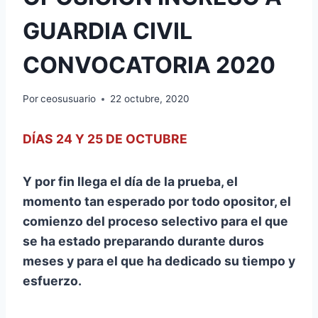
GUARDIA CIVIL
CONVOCATORIA 2020
Por
ceosusuario
22 octubre, 2020
DÍAS 24 Y 25 DE OCTUBRE
Y por fin llega el día de la prueba, el
momento tan esperado por todo opositor, el
comienzo del proceso selectivo para el que
se ha estado preparando durante duros
meses y para el que ha dedicado su tiempo y
esfuerzo.