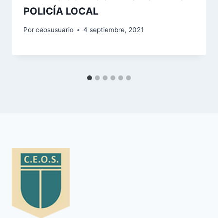
POLICÍA LOCAL
Por
ceosusuario
4 septiembre, 2021