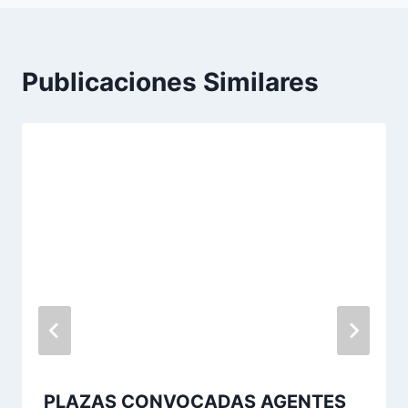
Publicaciones Similares
PLAZAS CONVOCADAS AGENTES