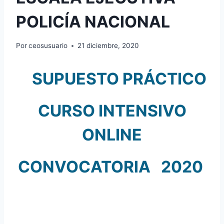
POLICÍA NACIONAL
Por
ceosusuario
21 diciembre, 2020
SUPUESTO PRÁCTICO
CURSO INTENSIVO
ONLINE
CONVOCATORIA 2020