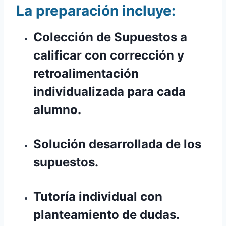
La preparación incluye:
Colección de Supuestos a
calificar con corrección y
retroalimentación
individualizada para cada
alumno.
Solución desarrollada de los
supuestos.
Tutoría individual con
planteamiento de dudas.