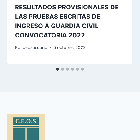
RESULTADOS PROVISIONALES DE
LAS PRUEBAS ESCRITAS DE
INGRESO A GUARDIA CIVIL
CONVOCATORIA 2022
Por
ceosusuario
5 octubre, 2022