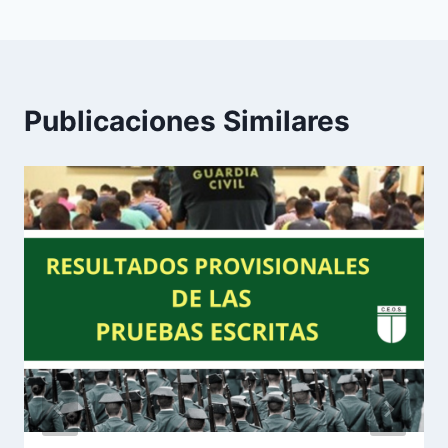
Publicaciones Similares