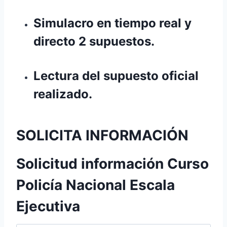
Simulacro en tiempo real y
directo 2 supuestos.
Lectura del supuesto oficial
realizado.
SOLICITA INFORMACIÓN
Solicitud información Curso
Policía Nacional Escala
Ejecutiva