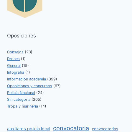
Oposiciones
Consejos
(23)
Drones
(1)
General
(15)
Infografía
(1)
Información academia
(399)
Oposiciones y concursos
(67)
Policía Nacional
(24)
Sin categoría
(205)
Tropa y marinería
(14)
convocatoria
auxiliares policía local
convocatorias