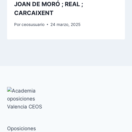
JOAN DE MORÓ ; REAL ;
CARCAIXENT
Por
ceosusuario
24 marzo, 2025
Oposiciones