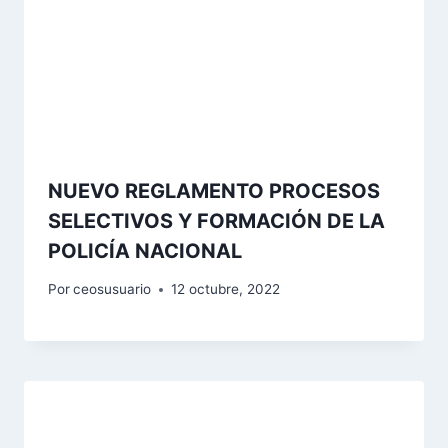
NUEVO REGLAMENTO PROCESOS
SELECTIVOS Y FORMACIÓN DE LA
POLICÍA NACIONAL
Por
ceosusuario
12 octubre, 2022