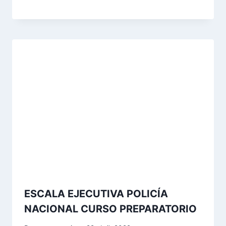
ESCALA EJECUTIVA POLICÍA
NACIONAL CURSO PREPARATORIO