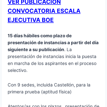
VER PUBLICACIÓN
CONVOCATORIA ESCALA
EJECUTIVA BOE
15 días hábiles como plazo de
presentación de instancias a partir del día
siguiente a su publicación
. La
presentación de instancias inicia la puesta
en marcha de los aspirantes en el proceso
selectivo.
Con 9 sedes, incluida Castellón, para la
primera prueba (aptitud física)
Atentos/as con los plazos, presentación de