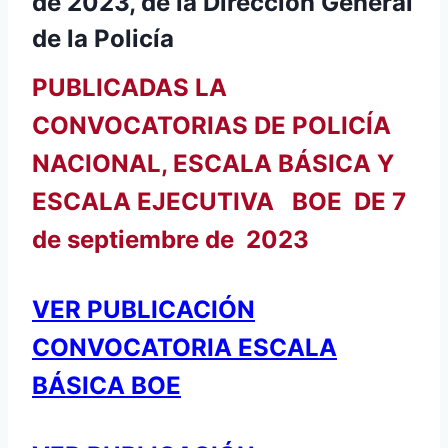
de 2023, de la Dirección General
de la Policía
PUBLICADAS LA
CONVOCATORIAS DE POLICÍA
NACIONAL, ESCALA BÁSICA Y
ESCALA EJECUTIVA BOE DE 7
de septiembre de 2023
VER PUBLICACIÓN
CONVOCATORIA ESCALA
BÁSICA BOE