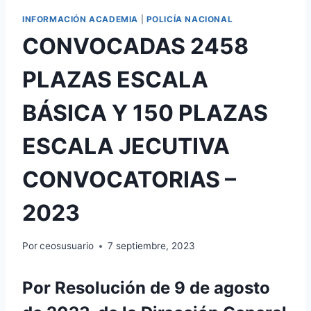
INFORMACIÓN ACADEMIA
|
POLICÍA NACIONAL
CONVOCADAS 2458
PLAZAS ESCALA
BÁSICA Y 150 PLAZAS
ESCALA JECUTIVA
CONVOCATORIAS –
2023
Por
ceosusuario
7 septiembre, 2023
Por Resolución de 9 de agosto