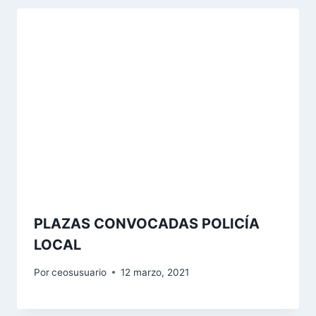
PLAZAS CONVOCADAS POLICÍA
LOCAL
Por
ceosusuario
12 marzo, 2021