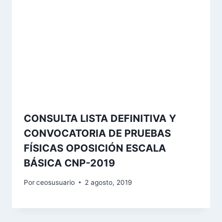
CONSULTA LISTA DEFINITIVA Y
CONVOCATORIA DE PRUEBAS
FÍSICAS OPOSICIÓN ESCALA
BÁSICA CNP-2019
Por
ceosusuario
2 agosto, 2019