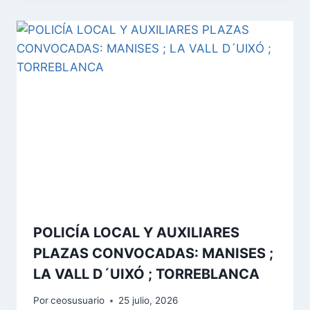
POLICÍA LOCAL Y AUXILIARES
PLAZAS CONVOCADAS: MANISES ;
LA VALL D´UIXÓ ; TORREBLANCA
Por
ceosusuario
25 julio, 2026