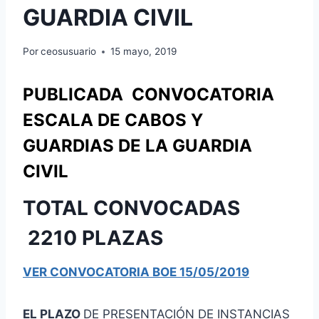
GUARDIA CIVIL
Por
ceosusuario
15 mayo, 2019
PUBLICADA CONVOCATORIA
ESCALA DE CABOS Y
GUARDIAS DE LA
GUARDIA
CIVIL
TOTAL CONVOCADAS
2210 PLAZAS
VER CONVOCATORIA BOE 15/05/2019
EL PLAZO
DE PRESENTACIÓN DE INSTANCIAS