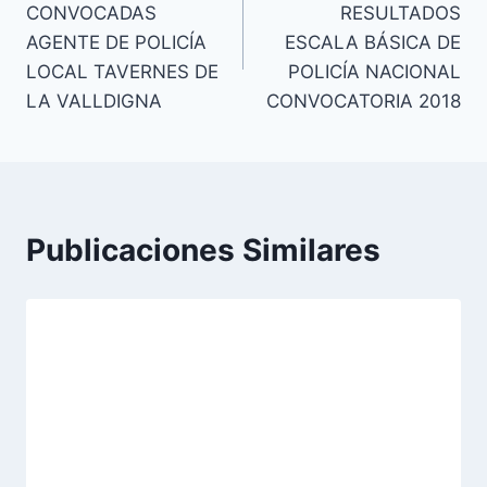
CONVOCADAS
RESULTADOS
entradas
AGENTE DE POLICÍA
ESCALA BÁSICA DE
LOCAL TAVERNES DE
POLICÍA NACIONAL
LA VALLDIGNA
CONVOCATORIA 2018
Publicaciones Similares