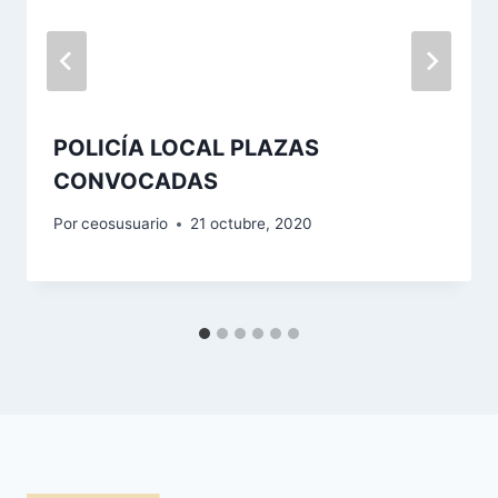
POLICÍA LOCAL PLAZAS
CONVOCADAS
Por
ceosusuario
21 octubre, 2020