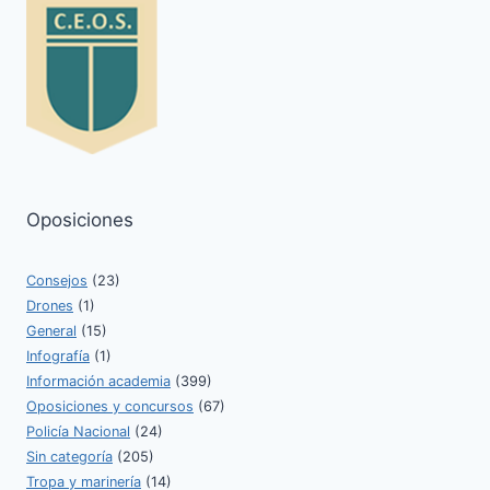
Oposiciones
Consejos
(23)
Drones
(1)
General
(15)
Infografía
(1)
Información academia
(399)
Oposiciones y concursos
(67)
Policía Nacional
(24)
Sin categoría
(205)
Tropa y marinería
(14)