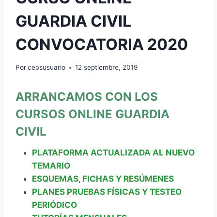
GUARDIA CIVIL
CONVOCATORIA 2020
Por
ceosusuario
12 septiembre, 2019
ARRANCAMOS CON LOS
CURSOS ONLINE GUARDIA
CIVI
L
PLATAFORMA ACTUALIZADA AL NUEVO
TEMARIO
ESQUEMAS, FICHAS Y RESÚMENES
PLANES PRUEBAS FÍSICAS Y TESTEO
PERIÓDICO