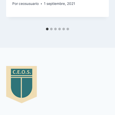
Por
ceosusuario
1 septiembre, 2021