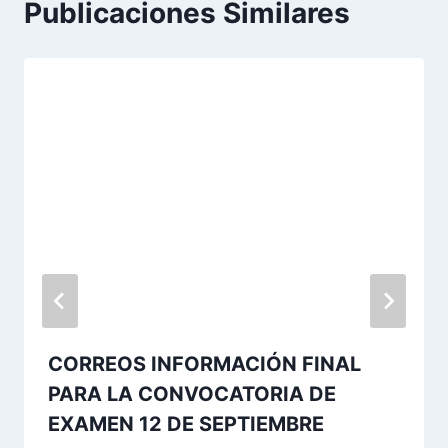
Publicaciones Similares
CORREOS INFORMACIÓN FINAL
PARA LA CONVOCATORIA DE
EXAMEN 12 DE SEPTIEMBRE