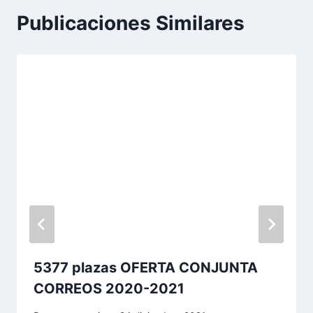
Publicaciones Similares
5377 plazas OFERTA CONJUNTA
CORREOS 2020-2021