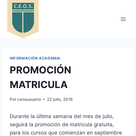
Saltar
al
contenido
INFORMACIÓN ACADEMIA
PROMOCIÓN
MATRICULA
Por
ceosusuario
22 julio, 2016
Durante la última semana del mes de julio,
seguirá la promoción de matricula gratuita,
para los cursos que comienzan en septiembre