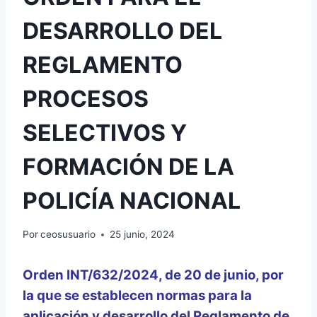
DESARROLLO DEL
REGLAMENTO
PROCESOS
SELECTIVOS Y
FORMACIÓN DE LA
POLICÍA NACIONAL
Por
ceosusuario
25 junio, 2024
Orden INT/632/2024, de 20 de junio, por
la que se establecen normas para la
aplicación y desarrollo del Reglamento de