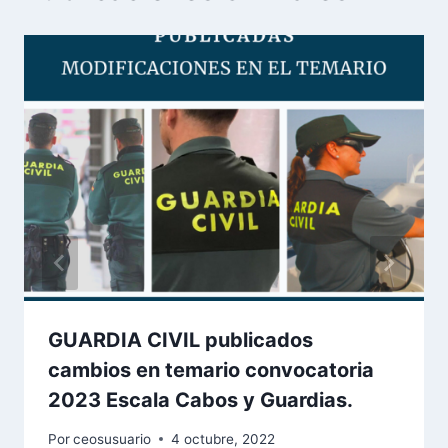
GUARDIA CIVIL publicados
cambios en temario convocatoria
2023 Escala Cabos y Guardias.
Por
ceosusuario
4 octubre, 2022