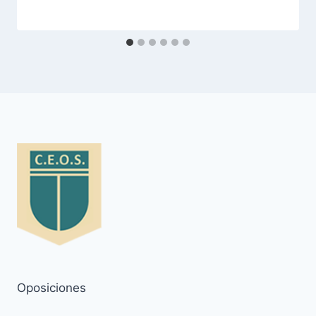
Oposiciones