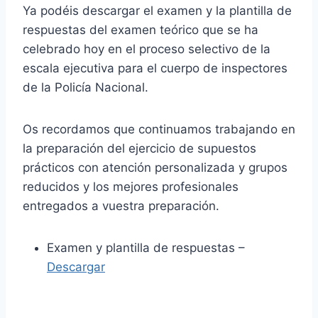
Ya podéis descargar el examen y la plantilla de
respuestas del examen teórico que se ha
celebrado hoy en el proceso selectivo de la
escala ejecutiva para el cuerpo de inspectores
de la Policía Nacional.
Os recordamos que continuamos trabajando en
la preparación del ejercicio de supuestos
prácticos con atención personalizada y grupos
reducidos y los mejores profesionales
entregados a vuestra preparación.
Examen y plantilla de respuestas –
Descargar