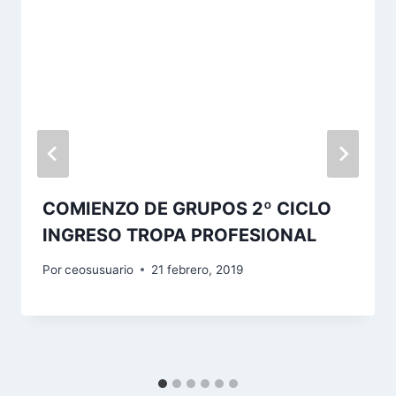
COMIENZO DE GRUPOS 2º CICLO
INGRESO TROPA PROFESIONAL
Por
ceosusuario
21 febrero, 2019