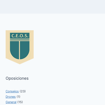
Oposiciones
Consejos
(23)
Drones
(1)
General
(15)