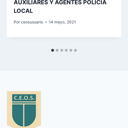
AUXILIARES Y AGENTES POLICÍA
LOCAL
Por
ceosusuario
14 mayo, 2021