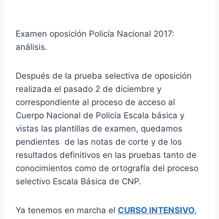
Examen oposición Policía Nacional 2017:
análisis.
Después de la prueba selectiva de oposición
realizada el pasado 2 de diciembre y
correspondiente al proceso de acceso al
Cuerpo Nacional de Policía Escala básica y
vistas las plantillas de examen, quedamos
pendientes de las notas de corte y de los
resultados definitivos en las pruebas tanto de
conocimientos como de ortografía del proceso
selectivo Escala Básica de CNP.
Ya tenemos en marcha el
CURSO INTENSIVO
,