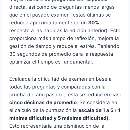
directa, así como de preguntas menos largas
que en el pasado examen (estas últimas se
reducen aproximadamente en un
30%
respecto a las habidas la edición anterior). Esto
proporciona más tiempo de reflexión, mejora la
gestión de tiempo y reduce el estrés. Teniendo
30 segundos de promedio para la respuesta
optimizar el tiempo es fundamental.
Evaluada la dificultad de examen en base a
todas las preguntas y comparadas con la
prueba del año pasado, esta se reduce en casi
cinco décimas
de promedio
. Se considera en
el cálculo de la puntuación la
escala de 1 a 5
(
1
mínima dificultad y 5 máxima dificultad)
.
Esto representaría una disminución de la