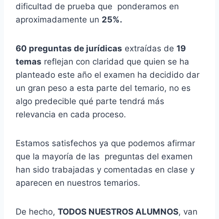
dificultad de prueba que ponderamos en
aproximadamente un
25%.
60 preguntas de jurídicas
extraídas de
19
temas
reflejan con claridad que quien se ha
planteado este año el examen ha decidido dar
un gran peso a esta parte del temario, no es
algo predecible qué parte tendrá más
relevancia en cada proceso.
Estamos satisfechos ya que podemos afirmar
que la mayoría de las preguntas del examen
han sido trabajadas y comentadas en clase y
aparecen en nuestros temarios.
De hecho,
TODOS NUESTROS ALUMNOS
, van