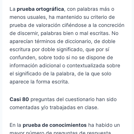
La
prueba ortográfica
, con palabras más o
menos usuales, ha mantenido su criterio de
prueba de valoración ciñéndose a la concreción
de discernir, palabras bien o mal escritas. No
aparecían términos de diccionario, de doble
escritura por doble significado, que por sí
confunden, sobre todo si no se dispone de
información adicional o contextualizada sobre
el significado de la palabra, de la que solo
aparece la forma escrita.
Casi 80
preguntas del cuestionario han sido
comentadas y/o trabajadas en clase.
En la
prueba de conocimientos
ha habido un
mayor número de preguntas de respuesta