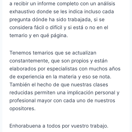
a recibir un informe completo con un análisis
exhaustivo donde se les indica incluso cada
pregunta dónde ha sido trabajada, si se
considera fácil o difícil y si está o no en el
temario y en qué página.
Tenemos temarios que se actualizan
constantemente, que son propios y están
elaborados por especialistas con muchos años
de experiencia en la materia y eso se nota.
También el hecho de que nuestras clases
reducidas permiten una implicación personal y
profesional mayor con cada uno de nuestros
opositores.
Enhorabuena a todos por vuestro trabajo.