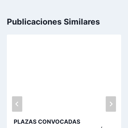
Publicaciones Similares
PLAZAS CONVOCADAS