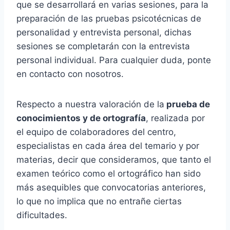
que se desarrollará en varias sesiones, para la
preparación de las pruebas psicotécnicas de
personalidad y entrevista personal, dichas
sesiones se completarán con la entrevista
personal individual. Para cualquier duda, ponte
en contacto con nosotros.
Respecto a nuestra valoración de la
prueba de
conocimientos y de ortografía
, realizada por
el equipo de colaboradores del centro,
especialistas en cada área del temario y por
materias, decir que consideramos, que tanto el
examen teórico como el ortográfico han sido
más asequibles que convocatorias anteriores,
lo que no implica que no entrañe ciertas
dificultades.