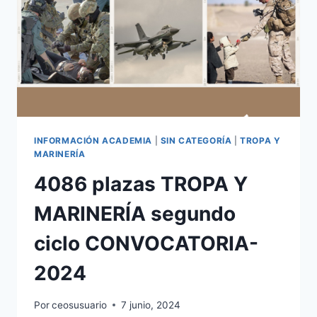
NACIONAL
INFORMACIÓN ACADEMIA
|
SIN CATEGORÍA
|
TROPA Y
MARINERÍA
4086 plazas TROPA Y
MARINERÍA segundo
ciclo CONVOCATORIA-
2024
Por
ceosusuario
7 junio, 2024