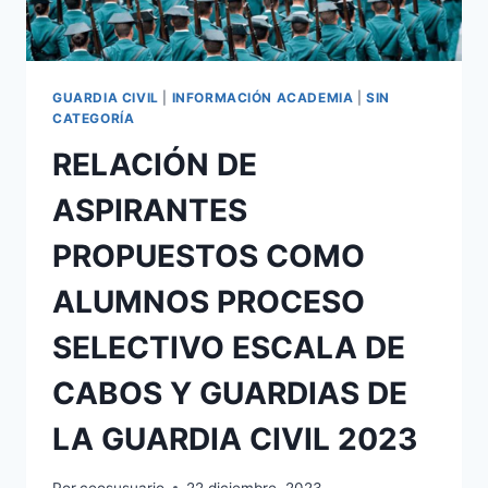
GUARDIA CIVIL
|
INFORMACIÓN ACADEMIA
|
SIN
CATEGORÍA
RELACIÓN DE
ASPIRANTES
PROPUESTOS COMO
ALUMNOS PROCESO
SELECTIVO ESCALA DE
CABOS Y GUARDIAS DE
LA GUARDIA CIVIL 2023
Por
ceosusuario
22 diciembre, 2023