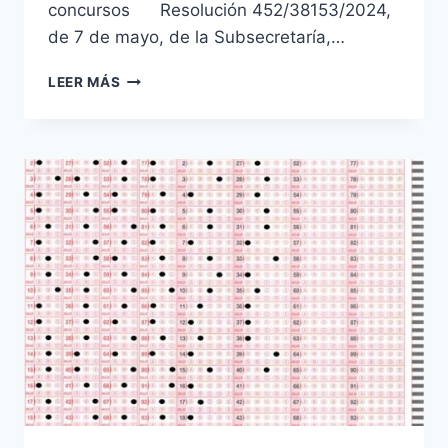
concursos Resolución 452/38153/2024,
de 7 de mayo, de la Subsecretaría,…
CONVOCATORIAS
LEER MÁS
2024
FUERZAS
ARMADAS