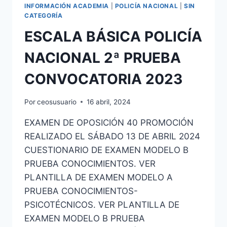
INFORMACIÓN ACADEMIA
|
POLICÍA NACIONAL
|
SIN
CATEGORÍA
ESCALA BÁSICA POLICÍA
NACIONAL 2ª PRUEBA
CONVOCATORIA 2023
Por
ceosusuario
16 abril, 2024
EXAMEN DE OPOSICIÓN 40 PROMOCIÓN
REALIZADO EL SÁBADO 13 DE ABRIL 2024
CUESTIONARIO DE EXAMEN MODELO B
PRUEBA CONOCIMIENTOS. VER
PLANTILLA DE EXAMEN MODELO A
PRUEBA CONOCIMIENTOS-
PSICOTÉCNICOS. VER PLANTILLA DE
EXAMEN MODELO B PRUEBA