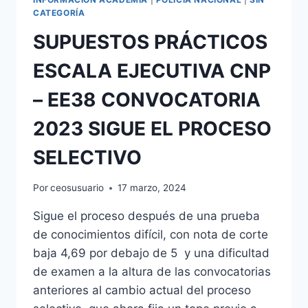
CATEGORÍA
SUPUESTOS PRÁCTICOS
ESCALA EJECUTIVA CNP
– EE38 CONVOCATORIA
2023 SIGUE EL PROCESO
SELECTIVO
Por
ceosusuario
17 marzo, 2024
Sigue el proceso después de una prueba
de conocimientos difícil, con nota de corte
baja 4,69 por debajo de 5 y una dificultad
de examen a la altura de las convocatorias
anteriores al cambio actual del proceso