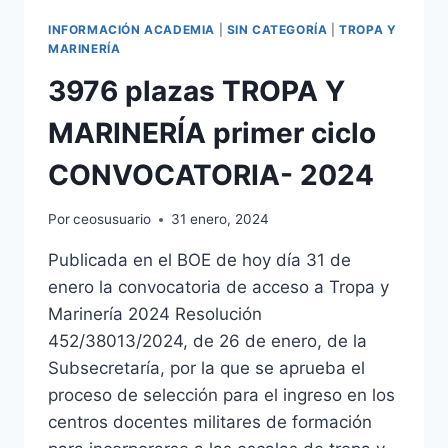
INFORMACIÓN ACADEMIA
|
SIN CATEGORÍA
|
TROPA Y
MARINERÍA
3976 plazas TROPA Y
MARINERÍA primer ciclo
CONVOCATORIA- 2024
Por
ceosusuario
31 enero, 2024
Publicada en el BOE de hoy día 31 de
enero la convocatoria de acceso a Tropa y
Marinería 2024 Resolución
452/38013/2024, de 26 de enero, de la
Subsecretaría, por la que se aprueba el
proceso de selección para el ingreso en los
centros docentes militares de formación