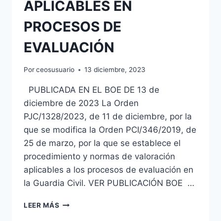
APLICABLES EN
PROCESOS DE
EVALUACIÓN
Por
ceosusuario
13 diciembre, 2023
PUBLICADA EN EL BOE DE 13 de
diciembre de 2023 La Orden
PJC/1328/2023, de 11 de diciembre, por la
que se modifica la Orden PCI/346/2019, de
25 de marzo, por la que se establece el
procedimiento y normas de valoración
aplicables a los procesos de evaluación en
la Guardia Civil. VER PUBLICACIÓN BOE …
GUARDIA
LEER MÁS
CIVIL