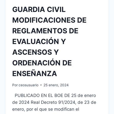
GUARDIA CIVIL
MODIFICACIONES DE
REGLAMENTOS DE
EVALUACIÓN Y
ASCENSOS Y
ORDENACIÓN DE
ENSEÑANZA
Por
ceosusuario
25 enero, 2024
PUBLICADO EN EL BOE DE 25 de enero
de 2024 Real Decreto 91/2024, de 23 de
enero, por el que se modifican el