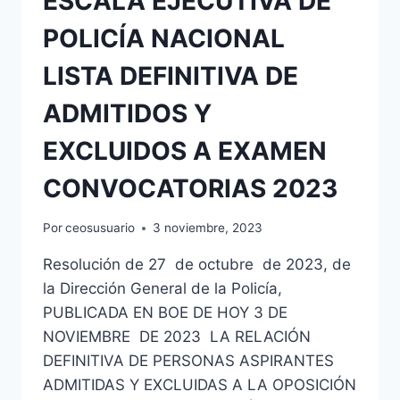
ESCALA EJECUTIVA DE
POLICÍA NACIONAL
LISTA DEFINITIVA DE
ADMITIDOS Y
EXCLUIDOS A EXAMEN
CONVOCATORIAS 2023
Por
ceosusuario
3 noviembre, 2023
Resolución de 27 de octubre de 2023, de
la Dirección General de la Policía,
PUBLICADA EN BOE DE HOY 3 DE
NOVIEMBRE DE 2023 LA RELACIÓN
DEFINITIVA DE PERSONAS ASPIRANTES
ADMITIDAS Y EXCLUIDAS A LA OPOSICIÓN