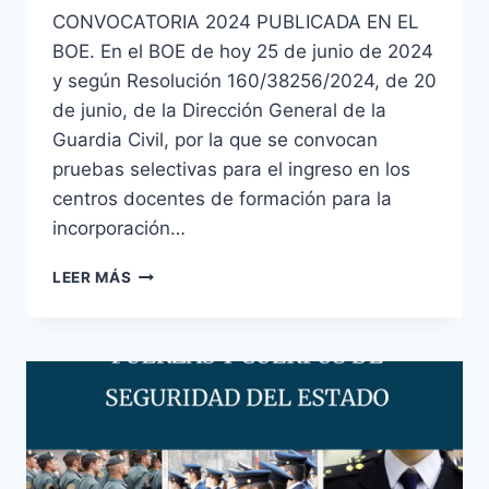
CONVOCATORIA 2024 PUBLICADA EN EL
BOE. En el BOE de hoy 25 de junio de 2024
y según Resolución 160/38256/2024, de 20
de junio, de la Dirección General de la
Guardia Civil, por la que se convocan
pruebas selectivas para el ingreso en los
centros docentes de formación para la
incorporación…
2721
LEER MÁS
PLAZAS
GUARDIA
CIVIL
CONVOCATORIA
2024