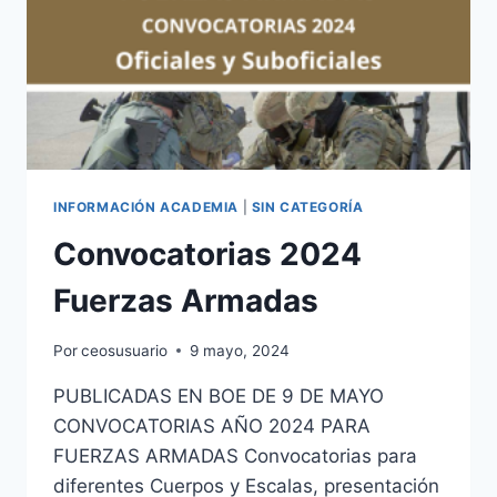
INFORMACIÓN ACADEMIA
|
SIN CATEGORÍA
Convocatorias 2024
Fuerzas Armadas
Por
ceosusuario
9 mayo, 2024
PUBLICADAS EN BOE DE 9 DE MAYO
CONVOCATORIAS AÑO 2024 PARA
FUERZAS ARMADAS Convocatorias para
diferentes Cuerpos y Escalas, presentación