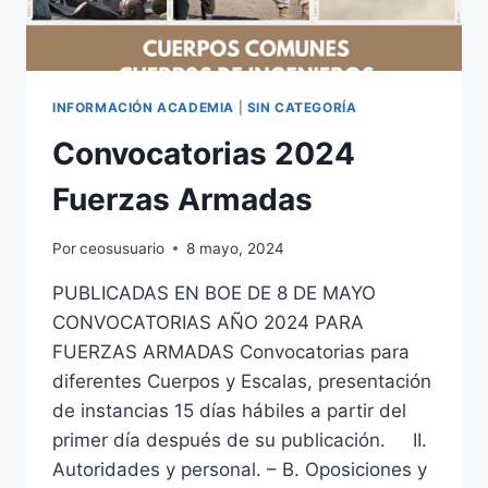
INFORMACIÓN ACADEMIA
|
SIN CATEGORÍA
Convocatorias 2024
Fuerzas Armadas
Por
ceosusuario
8 mayo, 2024
PUBLICADAS EN BOE DE 8 DE MAYO
CONVOCATORIAS AÑO 2024 PARA
FUERZAS ARMADAS Convocatorias para
diferentes Cuerpos y Escalas, presentación
de instancias 15 días hábiles a partir del
primer día después de su publicación. II.
Autoridades y personal. – B. Oposiciones y