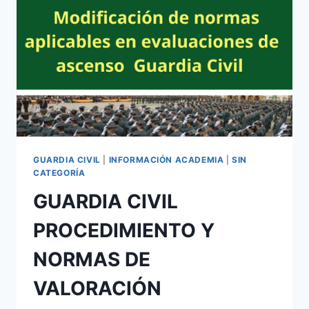
GUARDIA CIVIL
|
INFORMACIÓN ACADEMIA
|
SIN
CATEGORÍA
GUARDIA CIVIL
PROCEDIMIENTO Y
NORMAS DE
VALORACIÓN