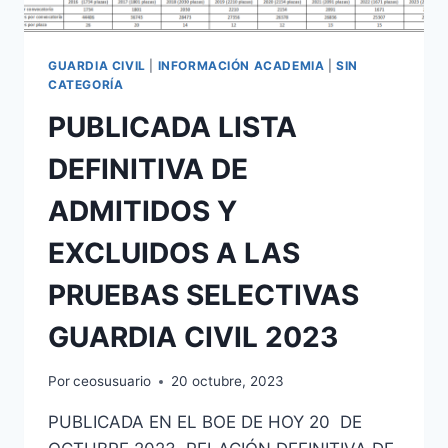
CONVOCATORIAS
2023
GUARDIA CIVIL
|
INFORMACIÓN ACADEMIA
|
SIN
CATEGORÍA
PUBLICADA LISTA
DEFINITIVA DE
ADMITIDOS Y
EXCLUIDOS A LAS
PRUEBAS SELECTIVAS
GUARDIA CIVIL 2023
Por
ceosusuario
20 octubre, 2023
PUBLICADA EN EL BOE DE HOY 20 DE