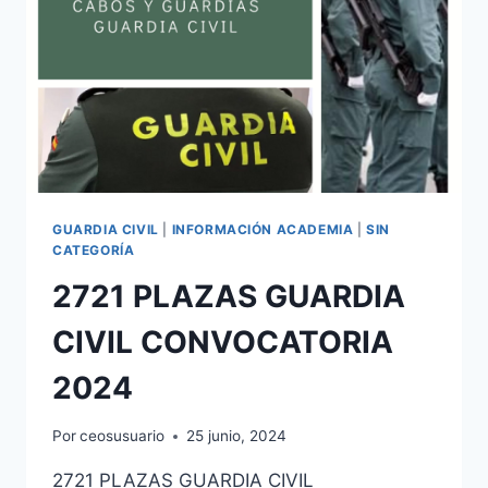
GUARDIA CIVIL
|
INFORMACIÓN ACADEMIA
|
SIN
CATEGORÍA
2721 PLAZAS GUARDIA
CIVIL CONVOCATORIA
2024
Por
ceosusuario
25 junio, 2024
2721 PLAZAS GUARDIA CIVIL