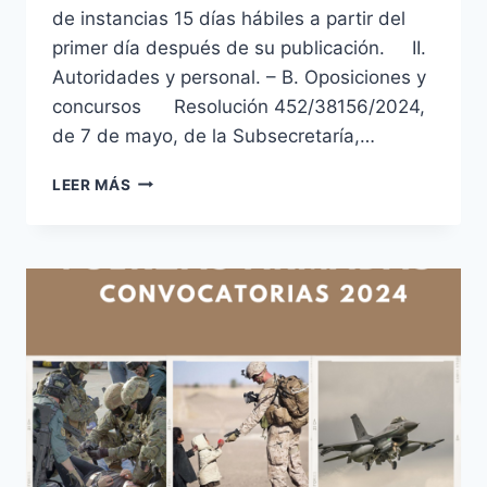
de instancias 15 días hábiles a partir del
primer día después de su publicación. II.
Autoridades y personal. – B. Oposiciones y
concursos Resolución 452/38156/2024,
de 7 de mayo, de la Subsecretaría,…
CONVOCATORIAS
LEER MÁS
2024
FUERZAS
ARMADAS