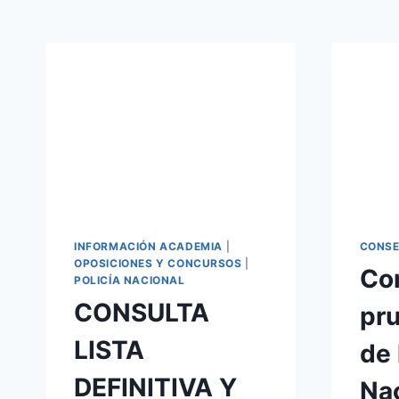
INFORMACIÓN ACADEMIA
|
CONSE
OPOSICIONES Y CONCURSOS
|
Co
POLICÍA NACIONAL
CONSULTA
pru
LISTA
de 
DEFINITIVA Y
Nac