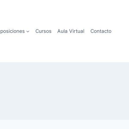
posiciones
Cursos
Aula Virtual
Contacto