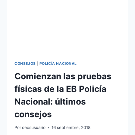
CONSEJOS
|
POLICÍA NACIONAL
Comienzan las pruebas
físicas de la EB Policía
Nacional: últimos
consejos
Por
ceosusuario
16 septiembre, 2018