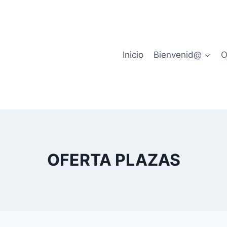
Inicio
Bienvenid@
O
OFERTA PLAZAS