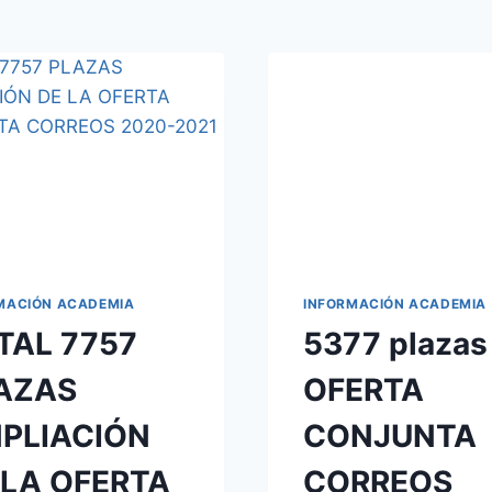
MACIÓN ACADEMIA
INFORMACIÓN ACADEMIA
TAL 7757
5377 plazas
AZAS
OFERTA
PLIACIÓN
CONJUNTA
 LA OFERTA
CORREOS