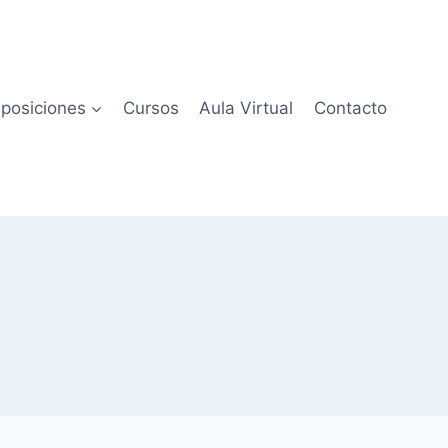
posiciones
Cursos
Aula Virtual
Contacto