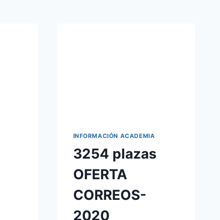
INFORMACIÓN ACADEMIA
3254 plazas
OFERTA
CORREOS-
2020