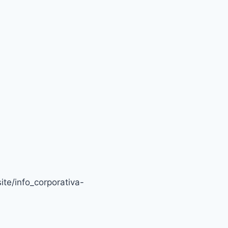
ite/info_corporativa-