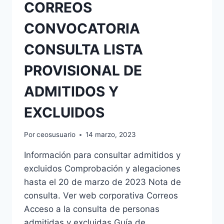
CORREOS
CONVOCATORIA
CONSULTA LISTA
PROVISIONAL DE
ADMITIDOS Y
EXCLUIDOS
Por
ceosusuario
14 marzo, 2023
Información para consultar admitidos y
excluidos Comprobación y alegaciones
hasta el 20 de marzo de 2023 Nota de
consulta. Ver web corporativa Correos
Acceso a la consulta de personas
admitidas y excluidas Guía de