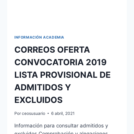
2021
INFORMACIÓN ACADEMIA
CORREOS OFERTA
CONVOCATORIA 2019
LISTA PROVISIONAL DE
ADMITIDOS Y
EXCLUIDOS
Por
ceosusuario
6 abril, 2021
Información para consultar admitidos y
excluidos Comprobación y alegaciones