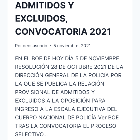
ADMITIDOS Y
EXCLUIDOS,
CONVOCATORIA 2021
Por
ceosusuario
5 noviembre, 2021
EN EL BOE DE HOY DÍA 5 DE NOVIEMBRE
RESOLUCIÓN 28 DE OCTUBRE 2021 DE LA
DIRECCIÓN GENERAL DE LA POLICÍA POR
LA QUE SE PUBLICA LA RELACIÓN
PROVISIONAL DE ADMITIDOS Y
EXCLUIDOS A LA OPOSICIÓN PARA
INGRESO A LA ESCALA EJECUTIVA DEL
CUERPO NACIONAL DE POLICÍA Ver BOE
TRAS LA CONVOCATORIA EL PROCESO
SELECTIVO…