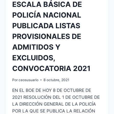
ESCALA BÁSICA DE
POLICÍA NACIONAL
PUBLICADA LISTAS
PROVISIONALES DE
ADMITIDOS Y
EXCLUIDOS,
CONVOCATORIA 2021
Por
ceosusuario
8 octubre, 2021
EN EL BOE DE HOY 8 DE OCTUBRE DE
2021 RESOLUCIÓN DEL 1 DE OCTUBRE DE
LA DIRECCIÓN GENERAL DE LA POLICÍA
POR LA QUE SE PUBLICA LA RELACIÓN