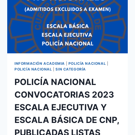
INFORMACIÓN ACADEMIA
|
POLICÍA NACIONAL
|
POLICÍA NACIONAL
|
SIN CATEGORÍA
POLICÍA NACIONAL
CONVOCATORIAS 2023
ESCALA EJECUTIVA Y
ESCALA BÁSICA DE CNP,
PUBLICADAS LISTAS