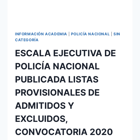
INFORMACIÓN ACADEMIA
|
POLICÍA NACIONAL
|
SIN
CATEGORÍA
ESCALA EJECUTIVA DE
POLICÍA NACIONAL
PUBLICADA LISTAS
PROVISIONALES DE
ADMITIDOS Y
EXCLUIDOS,
CONVOCATORIA 2020