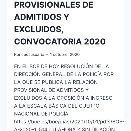
PROVISIONALES DE
ADMITIDOS Y
EXCLUIDOS,
CONVOCATORIA 2020
Por
ceosusuario
1 octubre, 2020
EN EL BOE DE HOY RESOLUCIÓN DE LA
DIRECCIÓN GENERAL DE LA POLICÍA POR
LA QUE SE PUBLICA LA RELACIÓN
PROVISIONAL DE ADMITIDOS Y
EXCLUIDOS A LA OPOSICIÓN A INGRESO
A LA ESCALA BÁSICA DEL CUERPO
NACIONAL DE POLICÍA
https://boe.es/boe/dias/2020/10/01/pdfs/BOE-
A-2020-11514.pdf AHORA Y SIN DILACIÓN