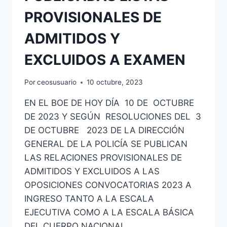
PROVISIONALES DE
ADMITIDOS Y
EXCLUIDOS A EXAMEN
Por
ceosusuario
10 octubre, 2023
EN EL BOE DE HOY DÍA 10 DE OCTUBRE
DE 2023 Y SEGÚN RESOLUCIONES DEL 3
DE OCTUBRE 2023 DE LA DIRECCIÓN
GENERAL DE LA POLICÍA SE PUBLICAN
LAS RELACIONES PROVISIONALES DE
ADMITIDOS Y EXCLUIDOS A LAS
OPOSICIONES CONVOCATORIAS 2023 A
INGRESO TANTO A LA ESCALA
EJECUTIVA COMO A LA ESCALA BÁSICA
DEL CUERPO NACIONAL…