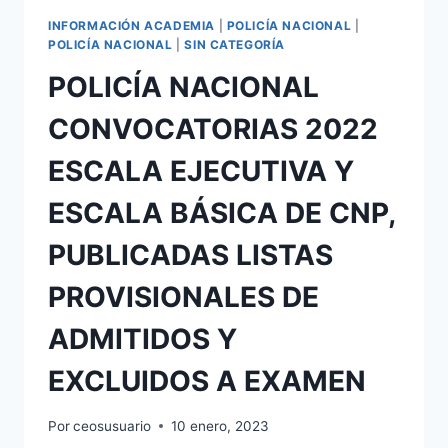
INFORMACIÓN ACADEMIA
|
POLICÍA NACIONAL
|
POLICÍA NACIONAL
|
SIN CATEGORÍA
POLICÍA NACIONAL
CONVOCATORIAS 2022
ESCALA EJECUTIVA Y
ESCALA BÁSICA DE CNP,
PUBLICADAS LISTAS
PROVISIONALES DE
ADMITIDOS Y
EXCLUIDOS A EXAMEN
Por
ceosusuario
10 enero, 2023