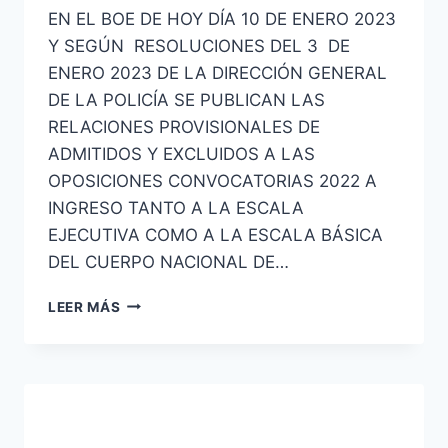
EN EL BOE DE HOY DÍA 10 DE ENERO 2023
Y SEGÚN RESOLUCIONES DEL 3 DE
ENERO 2023 DE LA DIRECCIÓN GENERAL
DE LA POLICÍA SE PUBLICAN LAS
RELACIONES PROVISIONALES DE
ADMITIDOS Y EXCLUIDOS A LAS
OPOSICIONES CONVOCATORIAS 2022 A
INGRESO TANTO A LA ESCALA
EJECUTIVA COMO A LA ESCALA BÁSICA
DEL CUERPO NACIONAL DE…
POLICÍA
LEER MÁS
NACIONAL
CONVOCATORIAS
2022
ESCALA
EJECUTIVA
Y