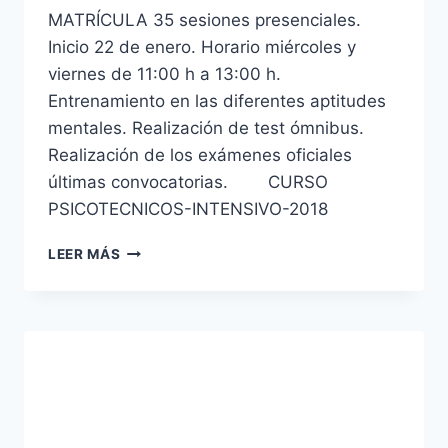
MATRÍCULA 35 sesiones presenciales.
Inicio 22 de enero. Horario miércoles y
viernes de 11:00 h a 13:00 h.
Entrenamiento en las diferentes aptitudes
mentales. Realización de test ómnibus.
Realización de los exámenes oficiales
últimas convocatorias. CURSO
PSICOTECNICOS-INTENSIVO-2018
CURSO
LEER MÁS
INTENSIVO
PSICOTÉCNICOS
ESCALA
BÁSICA
CNP