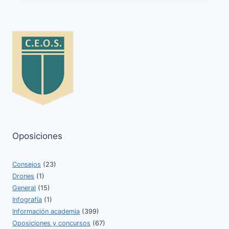
OPOSITOR
Oposiciones
Consejos
(23)
Drones
(1)
General
(15)
Infografía
(1)
Información academia
(399)
Oposiciones y concursos
(67)