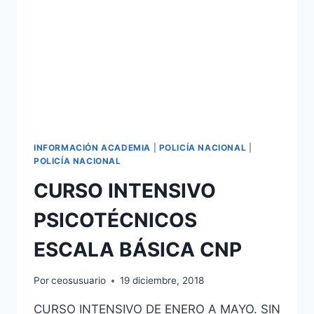
INFORMACIÓN ACADEMIA
|
POLICÍA NACIONAL
|
POLICÍA NACIONAL
CURSO INTENSIVO
PSICOTÉCNICOS
ESCALA BÁSICA CNP
Por
ceosusuario
19 diciembre, 2018
CURSO INTENSIVO DE ENERO A MAYO. SIN