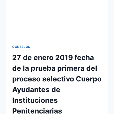
CONSEJOS
27 de enero 2019 fecha
de la prueba primera del
proceso selectivo Cuerpo
Ayudantes de
Instituciones
Penitenciarias