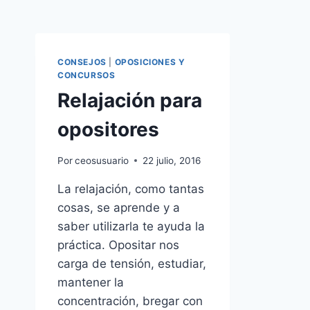
CONSEJOS
|
OPOSICIONES Y
CONCURSOS
Relajación para
opositores
Por
ceosusuario
22 julio, 2016
La relajación, como tantas
cosas, se aprende y a
saber utilizarla te ayuda la
práctica. Opositar nos
carga de tensión, estudiar,
mantener la
concentración, bregar con