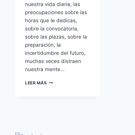
nuestra vida diaria, las
preocupaciones sobre las
horas que le dedicas,
sobre la convocatoria,
sobre las plazas, sobre la
preparación, la
incertidumbre del futuro,
muchas veces distraen
nuestra mente…
RELAJACIÓN
LEER MÁS
PARA
OPOSITORES