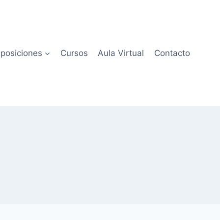
posiciones
Cursos
Aula Virtual
Contacto