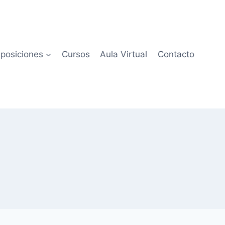
posiciones
Cursos
Aula Virtual
Contacto