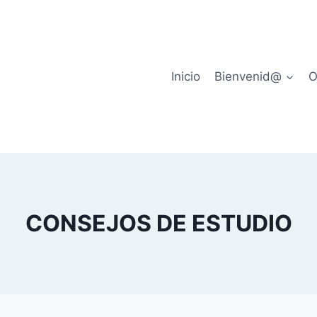
Inicio
Bienvenid@
O
CONSEJOS DE ESTUDIO