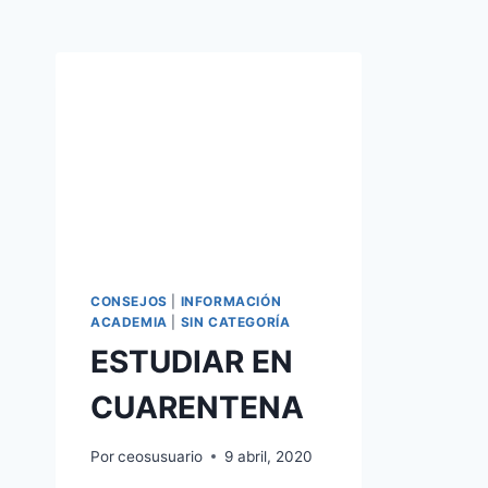
CONSEJOS
|
INFORMACIÓN
ACADEMIA
|
SIN CATEGORÍA
ESTUDIAR EN
CUARENTENA
Por
ceosusuario
9 abril, 2020