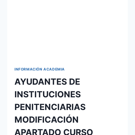
GENERAL
DEL
ESTADO
INFORMACIÓN ACADEMIA
AYUDANTES DE
INSTITUCIONES
PENITENCIARIAS
MODIFICACIÓN
APARTADO CURSO