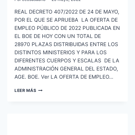
REAL DECRETO 407/2022 DE 24 DE MAYO,
POR EL QUE SE APRUEBA LA OFERTA DE
EMPLEO PÚBLICO DE 2022 PUBLICADA EN
EL BOE DE HOY CON UN TOTAL DE
28970 PLAZAS DISTRIBUIDAS ENTRE LOS
DISTINTOS MINISTERIOS Y PARA LOS
DIFERENTES CUERPOS Y ESCALAS DE LA
ADMINISTRACIÓN GENERAL DEL ESTADO,
AGE. BOE. Ver LA OFERTA DE EMPLEO…
28970
LEER MÁS
PLAZAS
OFERTA
DE
EMPLEO
PÚBLICO
2022
ADMINISTRACIÓN