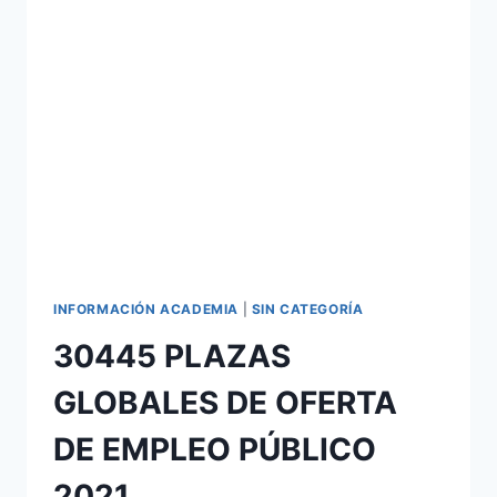
DEFINITIVAS
DE
ADMITIDOS
Y
EXCLUIDOS
A
EXAMEN
INFORMACIÓN ACADEMIA
|
SIN CATEGORÍA
30445 PLAZAS
GLOBALES DE OFERTA
DE EMPLEO PÚBLICO
2021