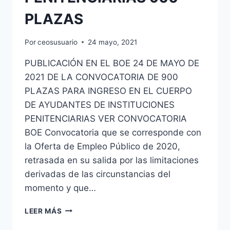
PLAZAS
Por
ceosusuario
24 mayo, 2021
PUBLICACIÓN EN EL BOE 24 DE MAYO DE
2021 DE LA CONVOCATORIA DE 900
PLAZAS PARA INGRESO EN EL CUERPO
DE AYUDANTES DE INSTITUCIONES
PENITENCIARIAS VER CONVOCATORIA
BOE Convocatoria que se corresponde con
la Oferta de Empleo Público de 2020,
retrasada en su salida por las limitaciones
derivadas de las circunstancias del
momento y que…
CONVOCATORIA
LEER MÁS
AYUDANTE
DE