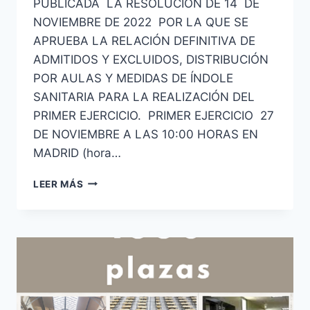
PUBLICADA LA RESOLUCIÓN DE 14 DE
NOVIEMBRE DE 2022 POR LA QUE SE
APRUEBA LA RELACIÓN DEFINITIVA DE
ADMITIDOS Y EXCLUIDOS, DISTRIBUCIÓN
POR AULAS Y MEDIDAS DE ÍNDOLE
SANITARIA PARA LA REALIZACIÓN DEL
PRIMER EJERCICIO. PRIMER EJERCICIO 27
DE NOVIEMBRE A LAS 10:00 HORAS EN
MADRID (hora…
AYUDANTES
LEER MÁS
DE
INSTITUCIONES
PENITENCIARIAS
LISTAS
DEFINITIVAS
DE
ADMITIDOS
Y