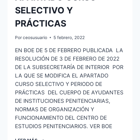
SELECTIVO Y
PRÁCTICAS
Por
ceosusuario
5 febrero, 2022
EN BOE DE 5 DE FEBRERO PUBLICADA LA
RESOLUCIÓN DE 3 DE FEBRERO DE 2022
DE LA SUBSECRETARÍA DE INTERIOR POR
LA QUE SE MODIFICA EL APARTADO
CURSO SELECTIVO Y PERIODO DE
PRÁCTICAS DEL CUERPO DE AYUDANTES
DE INSTITUCIONES PENITENCIARIAS,
NORMAS DE ORGANIZACIÓN Y
FUNCIONAMIENTO DEL CENTRO DE
ESTUDIOS PENITENCIARIOS. VER BOE
AYUDANTES