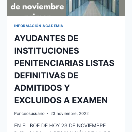
INFORMACIÓN ACADEMIA
AYUDANTES DE
INSTITUCIONES
PENITENCIARIAS LISTAS
DEFINITIVAS DE
ADMITIDOS Y
EXCLUIDOS A EXAMEN
Por
ceosusuario
23 noviembre, 2022
EN EL BOE DE HOY 23 DE NOVIEMBRE