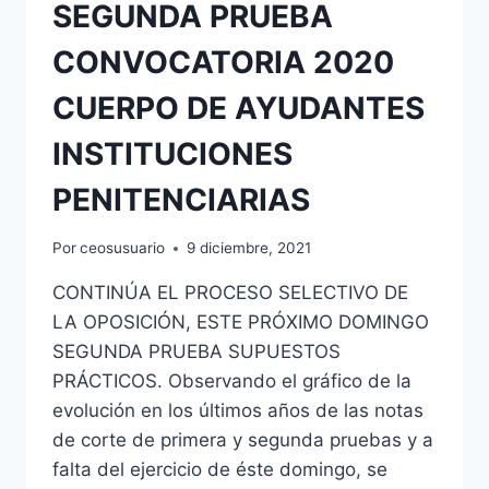
SEGUNDA PRUEBA
CONVOCATORIA 2020
CUERPO DE AYUDANTES
INSTITUCIONES
PENITENCIARIAS
Por
ceosusuario
9 diciembre, 2021
CONTINÚA EL PROCESO SELECTIVO DE
LA OPOSICIÓN, ESTE PRÓXIMO DOMINGO
SEGUNDA PRUEBA SUPUESTOS
PRÁCTICOS. Observando el gráfico de la
evolución en los últimos años de las notas
de corte de primera y segunda pruebas y a
falta del ejercicio de éste domingo, se