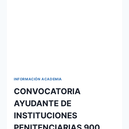
EMPLEO
PÚBLICO
2021
INFORMACIÓN ACADEMIA
CONVOCATORIA
AYUDANTE DE
INSTITUCIONES
PENITENCIARIAS 900