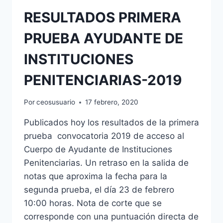
RESULTADOS PRIMERA
PRUEBA AYUDANTE DE
INSTITUCIONES
PENITENCIARIAS-2019
Por
ceosusuario
17 febrero, 2020
Publicados hoy los resultados de la primera
prueba convocatoria 2019 de acceso al
Cuerpo de Ayudante de Instituciones
Penitenciarias. Un retraso en la salida de
notas que aproxima la fecha para la
segunda prueba, el día 23 de febrero
10:00 horas. Nota de corte que se
corresponde con una puntuación directa de