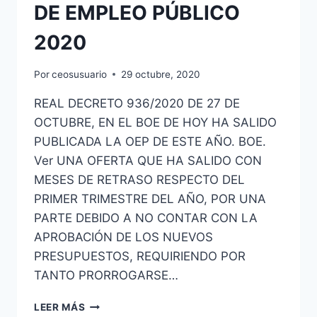
DE EMPLEO PÚBLICO
2020
Por
ceosusuario
29 octubre, 2020
REAL DECRETO 936/2020 DE 27 DE
OCTUBRE, EN EL BOE DE HOY HA SALIDO
PUBLICADA LA OEP DE ESTE AÑO. BOE.
Ver UNA OFERTA QUE HA SALIDO CON
MESES DE RETRASO RESPECTO DEL
PRIMER TRIMESTRE DEL AÑO, POR UNA
PARTE DEBIDO A NO CONTAR CON LA
APROBACIÓN DE LOS NUEVOS
PRESUPUESTOS, REQUIRIENDO POR
TANTO PRORROGARSE…
28055
LEER MÁS