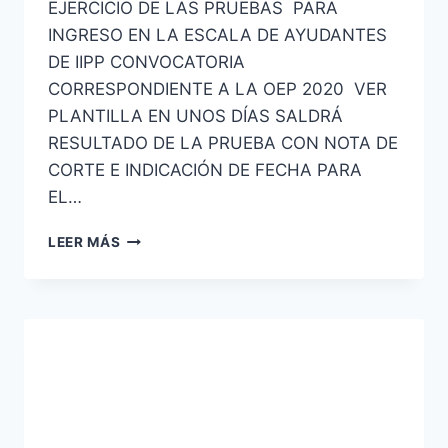
EJERCICIO DE LAS PRUEBAS PARA
INGRESO EN LA ESCALA DE AYUDANTES
DE IIPP CONVOCATORIA
CORRESPONDIENTE A LA OEP 2020 VER
PLANTILLA EN UNOS DÍAS SALDRÁ
RESULTADO DE LA PRUEBA CON NOTA DE
CORTE E INDICACIÓN DE FECHA PARA
EL…
AYUDANTES
LEER MÁS
DE
INSTITUCIONES
PENITENCIARIAS
PLANTILLA
PRIMER
EJERCICIO
CONVOCATORIA
2020