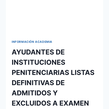
INFORMACIÓN ACADEMIA
AYUDANTES DE
INSTITUCIONES
PENITENCIARIAS LISTAS
DEFINITIVAS DE
ADMITIDOS Y
EXCLUIDOS A EXAMEN