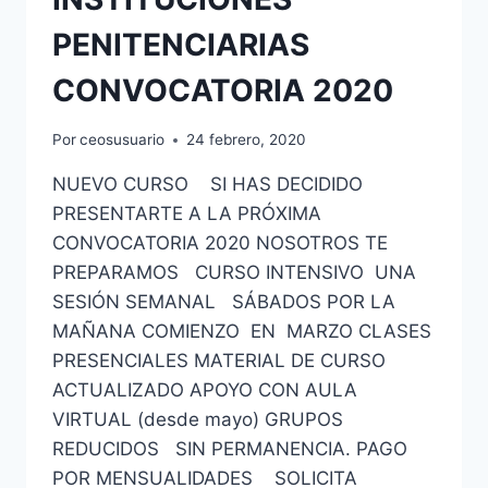
PENITENCIARIAS
CONVOCATORIA 2020
Por
ceosusuario
24 febrero, 2020
NUEVO CURSO SI HAS DECIDIDO
PRESENTARTE A LA PRÓXIMA
CONVOCATORIA 2020 NOSOTROS TE
PREPARAMOS CURSO INTENSIVO UNA
SESIÓN SEMANAL SÁBADOS POR LA
MAÑANA COMIENZO EN MARZO CLASES
PRESENCIALES MATERIAL DE CURSO
ACTUALIZADO APOYO CON AULA
VIRTUAL (desde mayo) GRUPOS
REDUCIDOS SIN PERMANENCIA. PAGO
POR MENSUALIDADES SOLICITA