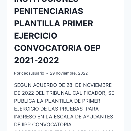
PENITENCIARIAS
PLANTILLA PRIMER
EJERCICIO
CONVOCATORIA OEP
2021-2022
Por
ceosusuario
29 noviembre, 2022
SEGÚN ACUERDO DE 28 DE NOVIEMBRE
DE 2022 DEL TRIBUNAL CALIFICADOR, SE
PUBLICA LA PLANTILLA DE PRIMER
EJERCICIO DE LAS PRUEBAS PARA
INGRESO EN LA ESCALA DE AYUDANTES
DE IIPP CONVOCATORIA