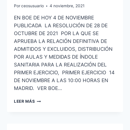
Por
ceosusuario
4 noviembre, 2021
EN BOE DE HOY 4 DE NOVIEMBRE
PUBLICADA LA RESOLUCIÓN DE 28 DE
OCTUBRE DE 2021 POR LA QUE SE
APRUEBA LA RELACIÓN DEFINITIVA DE
ADMITIDOS Y EXCLUIDOS, DISTRIBUCIÓN
POR AULAS Y MEDIDAS DE ÍNDOLE
SANITARIA PARA LA REALIZACIÓN DEL
PRIMER EJERCICIO, PRIMER EJERCICIO 14
DE NOVIEMBRE A LAS 10:00 HORAS EN
MADRID. VER BOE…
AYUDANTES
LEER MÁS
DE
INSTITUCIONES
PENITENCIARIAS
LISTAS