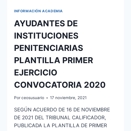
INFORMACIÓN ACADEMIA
AYUDANTES DE
INSTITUCIONES
PENITENCIARIAS
PLANTILLA PRIMER
EJERCICIO
CONVOCATORIA 2020
Por
ceosusuario
17 noviembre, 2021
SEGÚN ACUERDO DE 16 DE NOVIEMBRE
DE 2021 DEL TRIBUNAL CALIFICADOR,
PUBLICADA LA PLANTILLA DE PRIMER