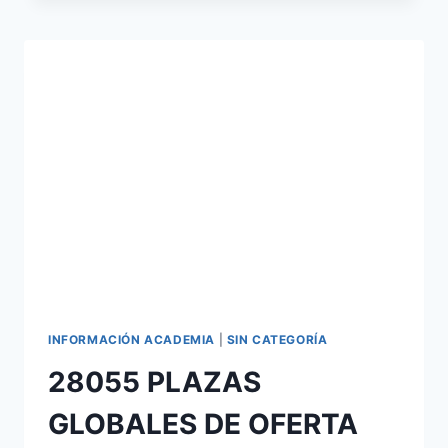
INSTITUCIONES
PENITENCIARIAS
900
PLAZAS
INFORMACIÓN ACADEMIA
|
SIN CATEGORÍA
28055 PLAZAS
GLOBALES DE OFERTA