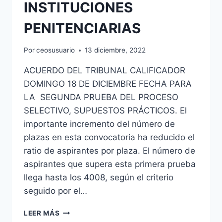
INSTITUCIONES
PENITENCIARIAS
Por
ceosusuario
13 diciembre, 2022
ACUERDO DEL TRIBUNAL CALIFICADOR
DOMINGO 18 DE DICIEMBRE FECHA PARA
LA SEGUNDA PRUEBA DEL PROCESO
SELECTIVO, SUPUESTOS PRÁCTICOS. El
importante incremento del número de
plazas en esta convocatoria ha reducido el
ratio de aspirantes por plaza. El número de
aspirantes que supera esta primera prueba
llega hasta los 4008, según el criterio
seguido por el…
18
LEER MÁS
DE