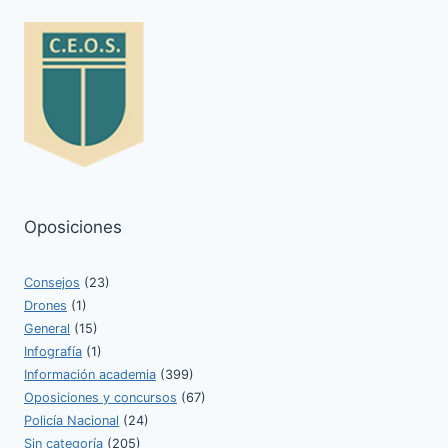
Oposiciones
Consejos
(23)
Drones
(1)
General
(15)
Infografía
(1)
Información academia
(399)
Oposiciones y concursos
(67)
Policía Nacional
(24)
Sin categoría
(205)