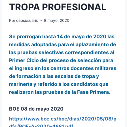
TROPA PROFESIONAL
Por
ceosusuario
8 mayo, 2020
Se prorrogan hasta 14 de mayo de 2020 las
medidas adoptadas para el aplazamiento de
las pruebas selectivas correspondientes al
Primer Ciclo del proceso de selección para
el ingreso en los centros docentes militares
de formación a las escalas de tropa y
marinería y referido a los candidatos que
realizaron las pruebas de la Fase Primera.
BOE 08 de mayo 2020
https://www.boe.es/boe/dias/2020/05/08/p
dfs/BOE-A-2020-4881.pdf