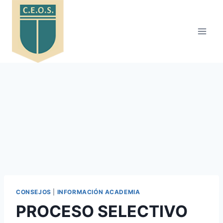
Saltar
al
contenido
CONSEJOS
|
INFORMACIÓN ACADEMIA
PROCESO SELECTIVO