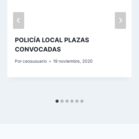
POLICÍA LOCAL PLAZAS
CONVOCADAS
Por
ceosusuario
19 noviembre, 2020