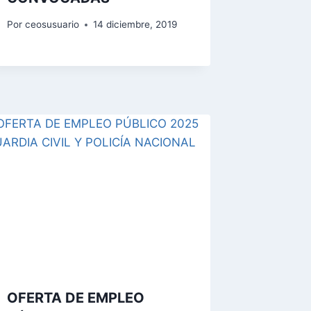
Por
ceosusuario
14 diciembre, 2019
OFERTA DE EMPLEO