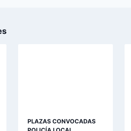
es
PLAZAS CONVOCADAS
POLICÍA LOCAL