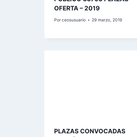
OFERTA – 2019
Por
ceosusuario
29 marzo, 2019
PLAZAS CONVOCADAS