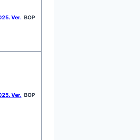
25. Ver.
BOP
25. Ver.
BOP