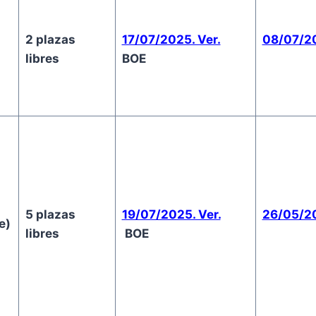
2 plazas
17/07/2025. Ver.
08/07/20
libres
BOE
5 plazas
19/07/2025. Ver.
26/05/20
e)
libres
BOE