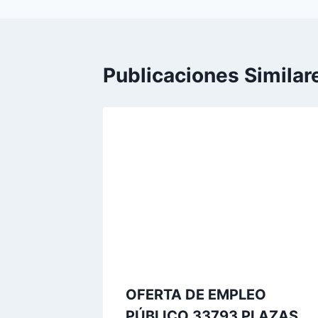
Publicaciones Similar
OFERTA DE EMPLEO
PÚBLICO 33793 PLAZAS