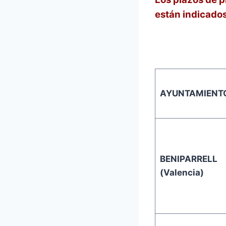
están indicados
AYUNTAMIENT
BENIPARRELL
(Valencia)