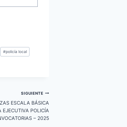
#
policía local
SIGUIENTE
ZAS ESCALA BÁSICA
 EJECUTIVA POLICÍA
VOCATORIAS – 2025