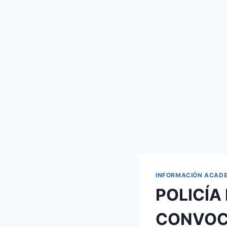
INFORMACIÓN ACAD
POLICÍA
CONVOCA