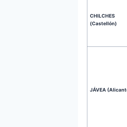
CHILCHES
(Castellón)
JÁVEA (Alicant