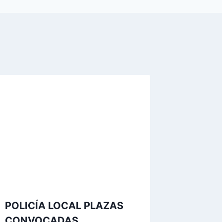
POLICÍA LOCAL PLAZAS
CONVOCADAS