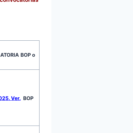
ATORIA
BOP o
25. Ver.
BOP