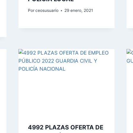
Por
ceosusuario
29 enero, 2021
4992 PLAZAS OFERTA DE