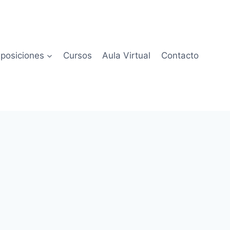
posiciones
Cursos
Aula Virtual
Contacto