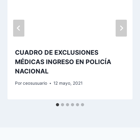
CUADRO DE EXCLUSIONES
MÉDICAS INGRESO EN POLICÍA
NACIONAL
Por
ceosusuario
12 mayo, 2021