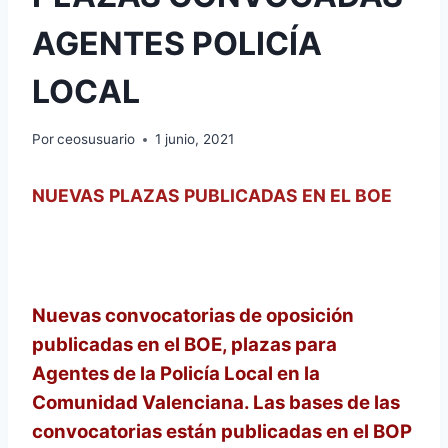
AGENTES POLICÍA
LOCAL
Por
ceosusuario
1 junio, 2021
NUEVAS PLAZAS PUBLICADAS EN EL BOE
Nuevas convocatorias de oposición
publicadas en el BOE, plazas para
Agentes de la Policía Local en la
Comunidad Valenciana. Las bases de las
convocatorias están publicadas en el BOP