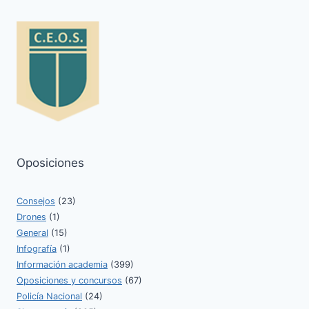
Oposiciones
Consejos
(23)
Drones
(1)
General
(15)
Infografía
(1)
Información academia
(399)
Oposiciones y concursos
(67)
Policía Nacional
(24)