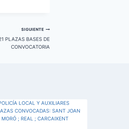
SIGUIENTE
1 PLAZAS BASES DE
CONVOCATORIA