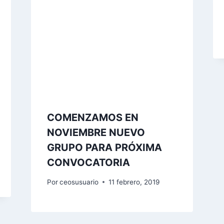
COMENZAMOS EN
NOVIEMBRE NUEVO
GRUPO PARA PRÓXIMA
CONVOCATORIA
Por
ceosusuario
11 febrero, 2019