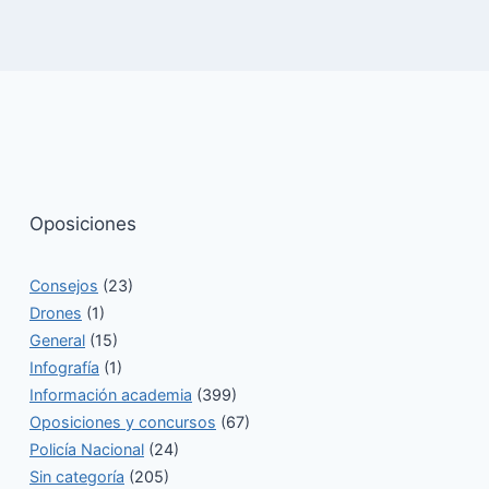
Oposiciones
Consejos
(23)
Drones
(1)
General
(15)
Infografía
(1)
Información academia
(399)
Oposiciones y concursos
(67)
Policía Nacional
(24)
Sin categoría
(205)