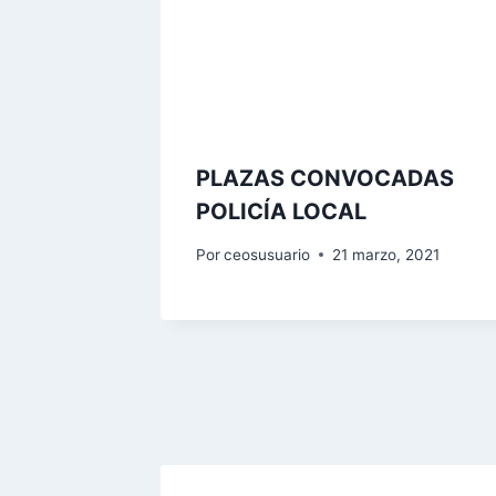
PLAZAS CONVOCADAS
POLICÍA LOCAL
Por
ceosusuario
21 marzo, 2021