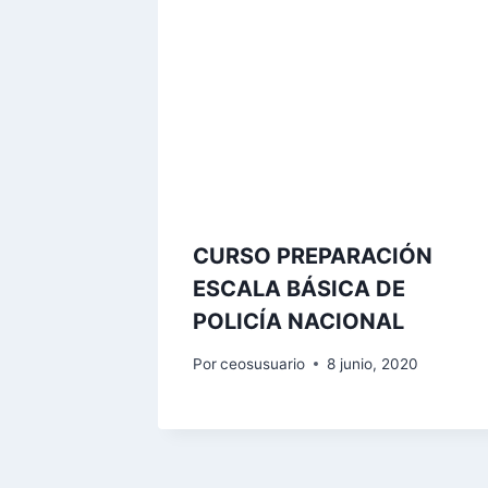
CURSO PREPARACIÓN
ESCALA BÁSICA DE
POLICÍA NACIONAL
Por
ceosusuario
8 junio, 2020