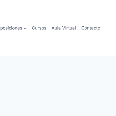
posiciones
Cursos
Aula Virtual
Contacto