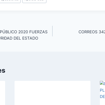
PÚBLICO 2020 FUERZAS
CORREOS 342
URIDAD DEL ESTADO
es