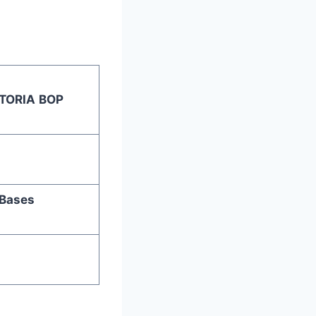
TORIA
BOP
Bases