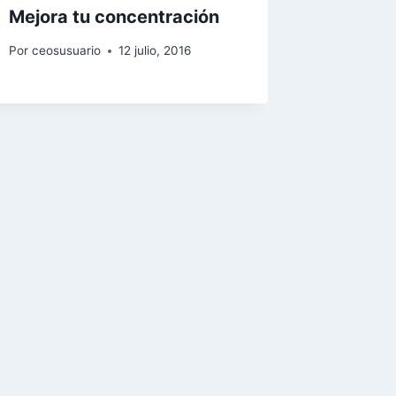
Mejora tu concentración
Por
ceosusuario
12 julio, 2016