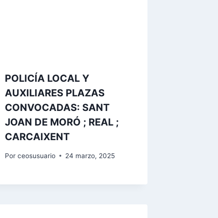
POLICÍA LOCAL Y
AUXILIARES PLAZAS
CONVOCADAS: SANT
JOAN DE MORÓ ; REAL ;
CARCAIXENT
Por
ceosusuario
24 marzo, 2025