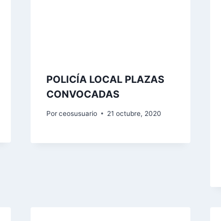
POLICÍA LOCAL PLAZAS
CONVOCADAS
Por
ceosusuario
21 octubre, 2020