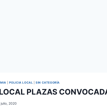
EMIA
|
POLICIA LOCAL
|
SIN CATEGORÍA
 LOCAL PLAZAS CONVOCAD
 julio, 2020