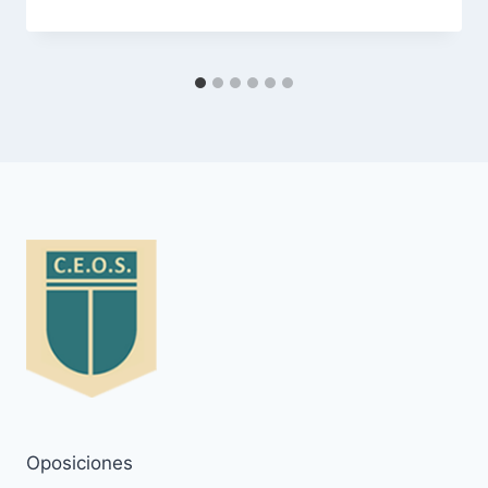
Oposiciones