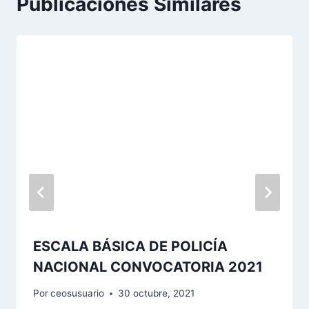
Publicaciones Similares
ESCALA BÁSICA DE POLICÍA
NACIONAL CONVOCATORIA 2021
Por
ceosusuario
30 octubre, 2021