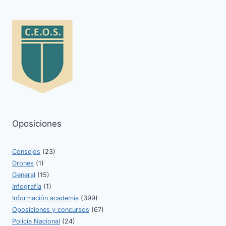
Oposiciones
Consejos
(23)
Drones
(1)
General
(15)
Infografía
(1)
Información academia
(399)
Oposiciones y concursos
(67)
Policía Nacional
(24)