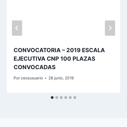
CONVOCATORIA – 2019 ESCALA
EJECUTIVA CNP 100 PLAZAS
CONVOCADAS
Por
ceosusuario
28 junio, 2019