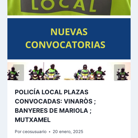
POLICÍA LOCAL PLAZAS
CONVOCADAS: VINARÒS ;
BANYERES DE MARIOLA ;
MUTXAMEL
Por
ceosusuario
20 enero, 2025