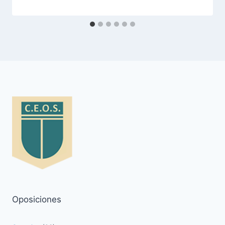
Oposiciones