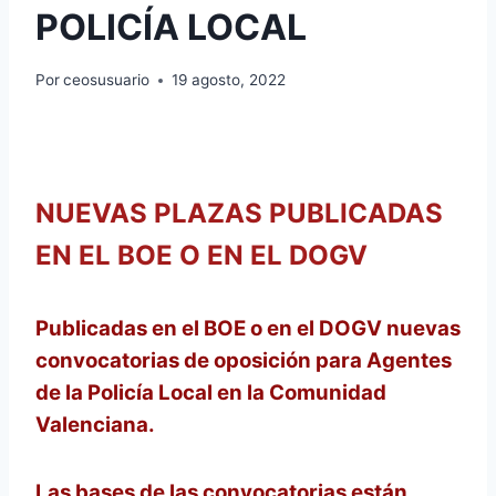
POLICÍA LOCAL
Por
ceosusuario
19 agosto, 2022
NUEVAS PLAZAS PUBLICADAS
EN EL BOE O EN EL DOGV
Publicadas en el BOE o en el DOGV nuevas
convocatorias de oposición para Agentes
de la Policía Local en la Comunidad
Valenciana.
Las bases de las convocatorias están