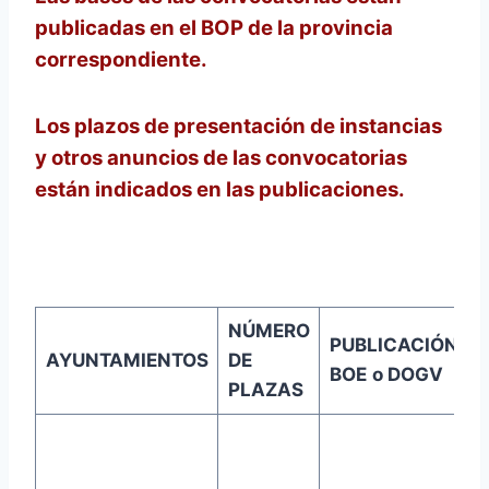
publicadas en el BOP de la provincia
correspondiente.
Los plazos de presentación de instancias
y otros anuncios de las convocatorias
están indicados en las publicaciones.
NÚMERO
PUBLICACIÓN
AYUNTAMIENTOS
DE
BOE
o DOGV
PLAZAS