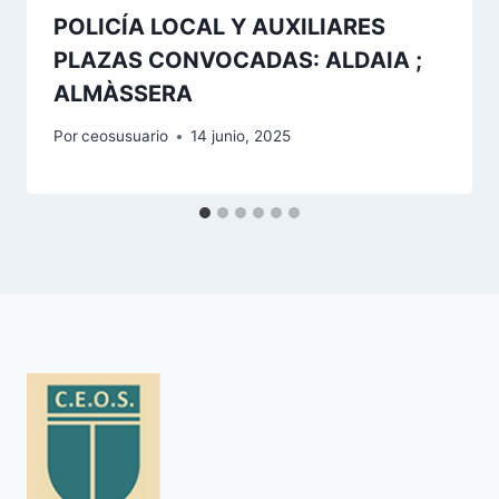
POLICÍA LOCAL Y AUXILIARES
PLAZAS CONVOCADAS: ALDAIA ;
ALMÀSSERA
Por
ceosusuario
14 junio, 2025