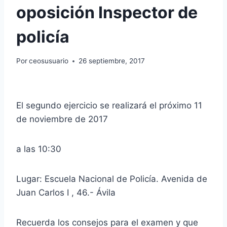
oposición Inspector de
policía
Por
ceosusuario
26 septiembre, 2017
El segundo ejercicio se realizará el próximo 11
de noviembre de 2017
a las 10:30
Lugar: Escuela Nacional de Policía. Avenida de
Juan Carlos I , 46.- Ávila
Recuerda los consejos para el examen y que