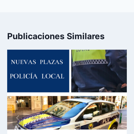
Publicaciones Similares