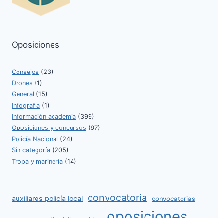
Oposiciones
Consejos
(23)
Drones
(1)
General
(15)
Infografía
(1)
Información academia
(399)
Oposiciones y concursos
(67)
Policía Nacional
(24)
Sin categoría
(205)
Tropa y marinería
(14)
convocatoria
auxiliares policía local
convocatorias
oposiciones