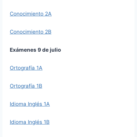
Conocimiento 2A
Conocimiento 2B
Exámenes 9 de julio
Ortografía 1A
Ortografía 1B
Idioma Inglés 1A
Idioma Inglés 1B