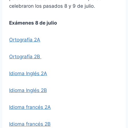
celebraron los pasados 8 y 9 de julio.
Exámenes 8 de julio
Ortografía 2A
Ortografía 2B
Idioma Inglés 2A
Idioma Inglés 2B
Idioma francés 2A
Idioma francés 2B