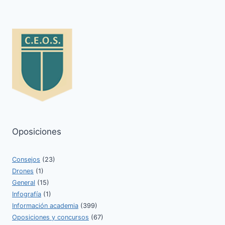
Oposiciones
Consejos
(23)
Drones
(1)
General
(15)
Infografía
(1)
Información academia
(399)
Oposiciones y concursos
(67)