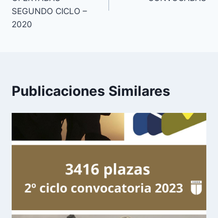
SEGUNDO CICLO –
2020
Publicaciones Similares