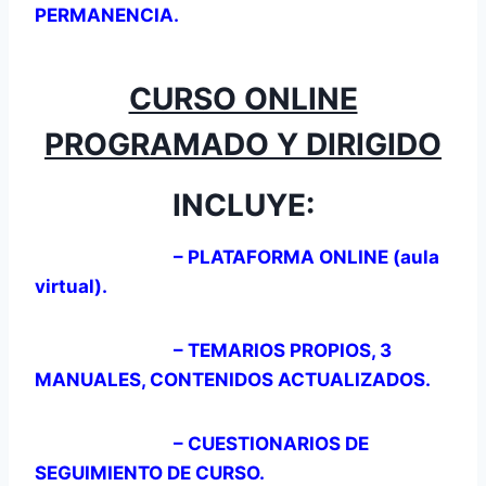
PERMANENCIA.
CURSO ONLINE
PROGRAMADO Y DIRIGIDO
INCLUYE:
– PLATAFORMA ONLINE (aula
virtual).
– TEMARIOS PROPIOS, 3
MANUALES, CONTENIDOS ACTUALIZADOS.
– CUESTIONARIOS DE
SEGUIMIENTO DE CURSO.