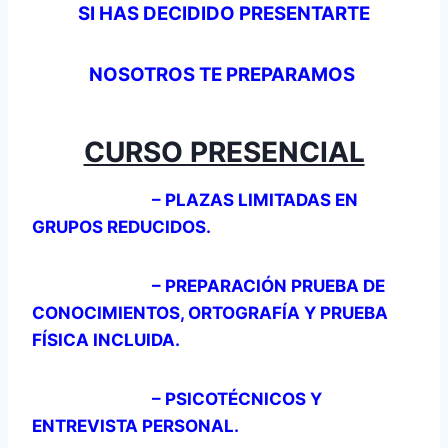
SI HAS DECIDIDO PRESENTARTE
NOSOTROS
TE PREPARAMOS
CURSO PRESENCIAL
– PLAZAS LIMITADAS EN
GRUPOS REDUCIDOS.
– PREPARACIÓN PRUEBA DE
CONOCIMIENTOS, ORTOGRAFÍA Y PRUEBA
FÍSICA INCLUIDA.
– PSICOTÉCNICOS Y
ENTREVISTA PERSONAL.