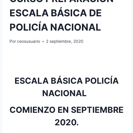
ESCALA BÁSICA DE
POLICÍA NACIONAL
Por
ceosusuario
2 septiembre, 2020
ESCALA BÁSICA POLICÍA
NACIONAL
COMIENZO EN SEPTIEMBRE
2020.