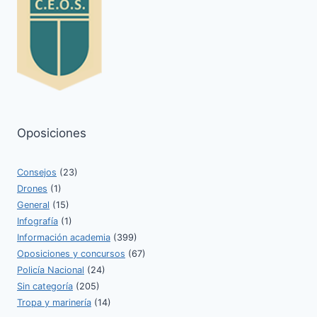
Oposiciones
Consejos
(23)
Drones
(1)
General
(15)
Infografía
(1)
Información academia
(399)
Oposiciones y concursos
(67)
Policía Nacional
(24)
Sin categoría
(205)
Tropa y marinería
(14)