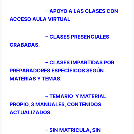
– APOYO A LAS CLASES CON
ACCESO AULA VIRTUAL
– CLASES PRESENCIALES
GRABADAS.
– CLASES IMPARTIDAS POR
PREPARADORES ESPECÍFICOS SEGÚN
MATERIAS Y TEMAS.
– TEMARIO Y MATERIAL
PROPIO, 3 MANUALES, CONTENIDOS
ACTUALIZADOS.
– SIN MATRICULA, SIN