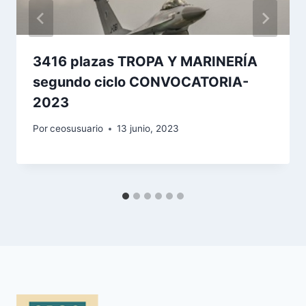
3416 plazas TROPA Y MARINERÍA
segundo ciclo CONVOCATORIA-
2023
Por
ceosusuario
13 junio, 2023