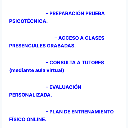
– PREPARACIÓN PRUEBA
PSICOTÉCNICA.
– ACCESO A CLASES
PRESENCIALES GRABADAS.
– CONSULTA A TUTORES
(mediante aula virtual)
– EVALUACIÓN
PERSONALIZADA
.
– PLAN DE ENTRENAMIENTO
FÍSICO ONLINE.