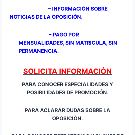
– INFORMACIÓN SOBRE
NOTICIAS DE LA OPOSICIÓN.
– PAGO POR
MENSUALIDADES, SIN MATRICULA, SIN
PERMANENCIA.
SOLICITA INFORMACIÓN
PARA CONOCER E
SPECIALIDADES Y
POSIBILIDADES DE PROMOCIÓN.
PARA ACLARAR DUDAS SOBRE LA
OPOSICIÓN.