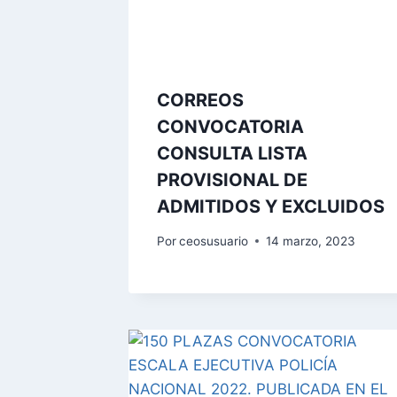
CORREOS
CONVOCATORIA
CONSULTA LISTA
PROVISIONAL DE
ADMITIDOS Y EXCLUIDOS
Por
ceosusuario
14 marzo, 2023