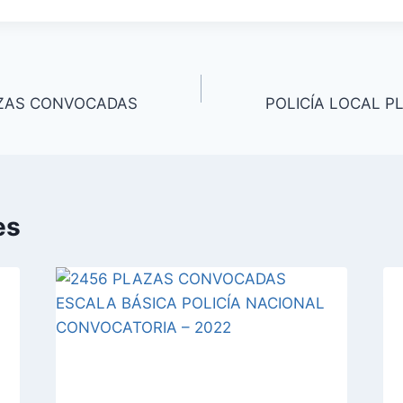
AZAS CONVOCADAS
POLICÍA LOCAL 
es