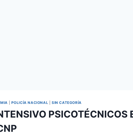
EMIA
|
POLICÍA NACIONAL
|
SIN CATEGORÍA
NTENSIVO PSICOTÉCNICOS
CNP