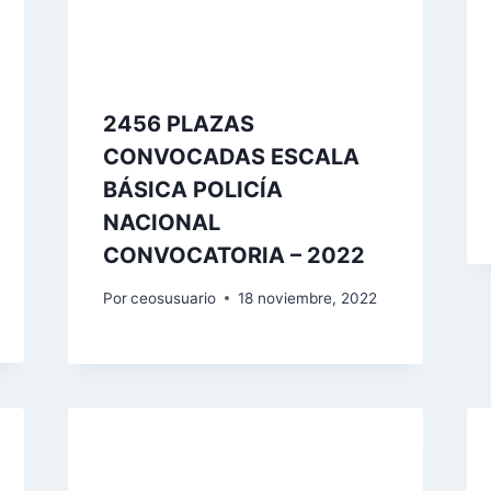
2456 PLAZAS
CONVOCADAS ESCALA
BÁSICA POLICÍA
NACIONAL
CONVOCATORIA – 2022
Por
ceosusuario
18 noviembre, 2022