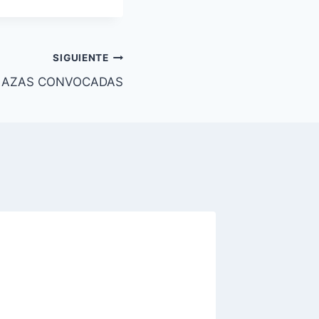
SIGUIENTE
PLAZAS CONVOCADAS