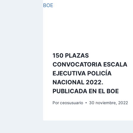
150 PLAZAS
CONVOCATORIA ESCALA
EJECUTIVA POLICÍA
NACIONAL 2022.
PUBLICADA EN EL BOE
Por
ceosusuario
30 noviembre, 2022