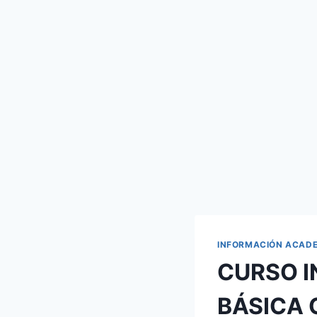
INFORMACIÓN ACAD
CURSO I
BÁSICA 