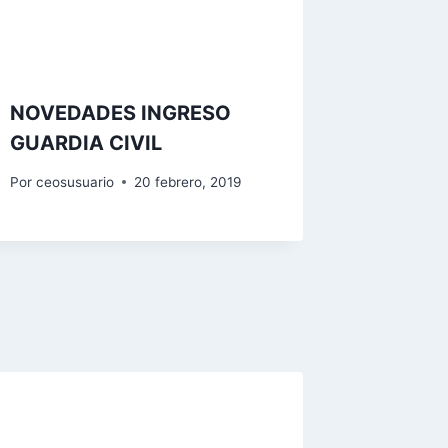
NOVEDADES INGRESO
GUARDIA CIVIL
Por
ceosusuario
20 febrero, 2019