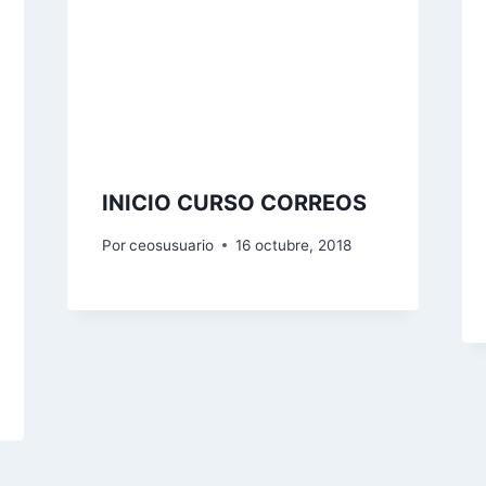
INICIO CURSO CORREOS
Por
ceosusuario
16 octubre, 2018