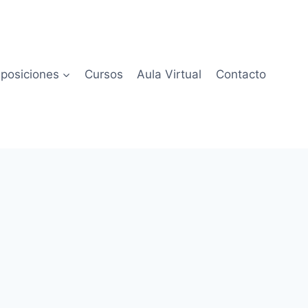
posiciones
Cursos
Aula Virtual
Contacto