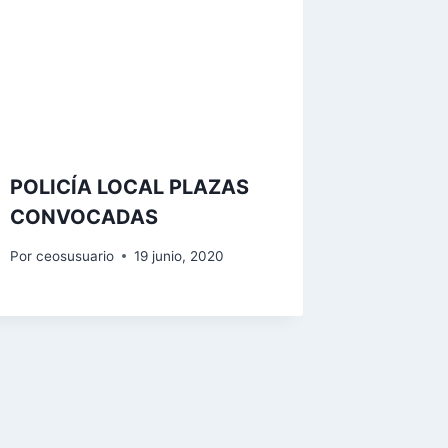
POLICÍA LOCAL PLAZAS
CONVOCADAS
Por
ceosusuario
19 junio, 2020