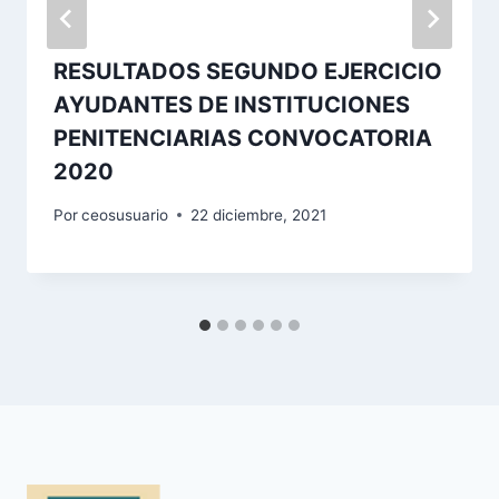
RESULTADOS SEGUNDO EJERCICIO
AYUDANTES DE INSTITUCIONES
PENITENCIARIAS CONVOCATORIA
2020
Por
ceosusuario
22 diciembre, 2021