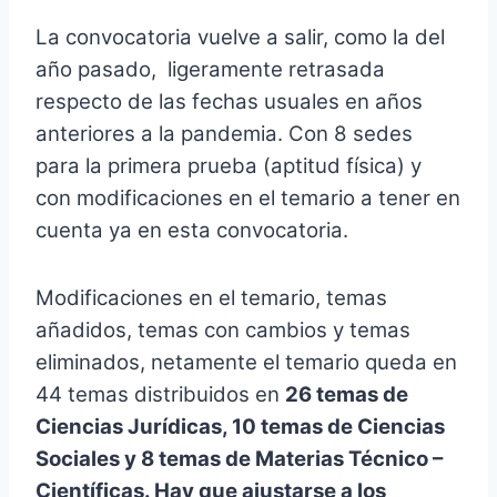
La convocatoria vuelve a salir, como la del
año pasado, ligeramente retrasada
respecto de las fechas usuales en años
anteriores a la pandemia. Con 8 sedes
para la primera prueba (aptitud física) y
con modificaciones en el temario a tener en
cuenta ya en esta convocatoria.
Modificaciones en el temario, temas
añadidos, temas con cambios y temas
eliminados, netamente el temario queda en
44 temas distribuidos en
26 temas de
Ciencias Jurídicas, 10 temas de Ciencias
Sociales y 8 temas de Materias Técnico –
Científicas. Hay que ajustarse a los