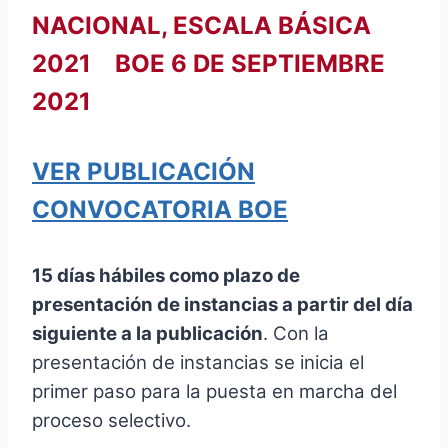
NACIONAL, ESCALA BÁSICA
2021 BOE 6 DE SEPTIEMBRE
2021
VER PUBLICACIÓN
CONVOCATORIA BOE
15 días hábiles como plazo de
presentación de instancias a partir del día
siguiente a la publicación
. Con la
presentación de instancias se inicia el
primer paso para la puesta en marcha del
proceso selectivo.