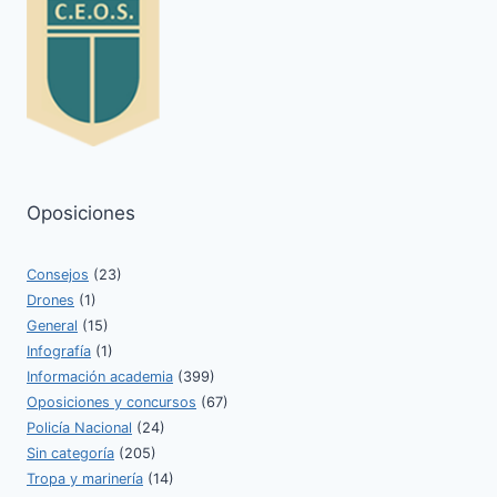
Oposiciones
Consejos
(23)
Drones
(1)
General
(15)
Infografía
(1)
Información academia
(399)
Oposiciones y concursos
(67)
Policía Nacional
(24)
Sin categoría
(205)
Tropa y marinería
(14)