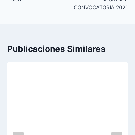
CONVOCATORIA 2021
Publicaciones Similares