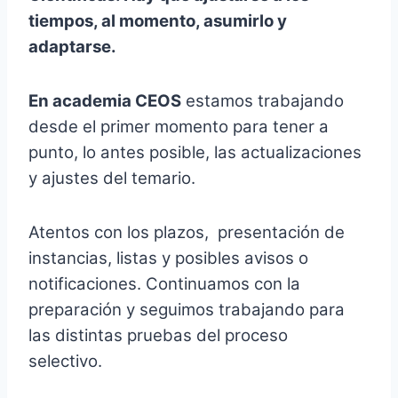
tiempos, al momento, asumirlo y
adaptarse.
En academia CEOS
estamos trabajando
desde el primer momento para tener a
punto, lo antes posible, las actualizaciones
y ajustes del temario.
Atentos con los plazos, presentación de
instancias, listas y posibles avisos o
notificaciones. Continuamos con la
preparación y seguimos trabajando para
las distintas pruebas del proceso
selectivo.