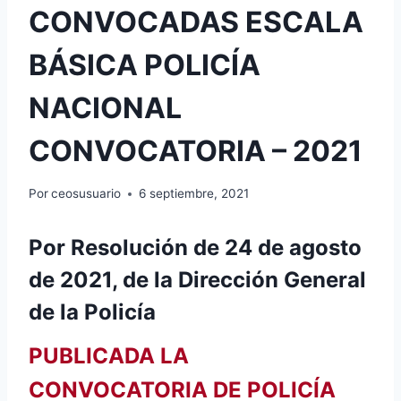
CONVOCADAS ESCALA
BÁSICA POLICÍA
NACIONAL
CONVOCATORIA – 2021
Por
ceosusuario
6 septiembre, 2021
Por Resolución de 24 de agosto
de 2021, de la Dirección General
de la Policía
PUBLICADA LA
CONVOCATORIA DE POLICÍA